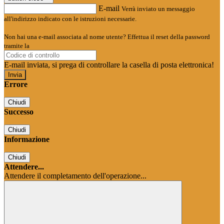
E-mail
Verrà inviato un messaggio
all'indirizzo indicato con le istruzioni necessarie.
Non hai una e-mail associata al nome utente? Effettua il reset della password
tramite la
Login Spaggiari
E-mail inviata, si prega di controllare la casella di posta elettronica!
Errore
Chiudi
Successo
Chiudi
Informazione
Chiudi
Attendere...
Attendere il completamento dell'operazione...