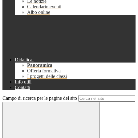
Le notizie
Calendario eventi
Albo online
Didattica
Panoramica
Offerta formativa
I progetti delle classi
Info utili
Contatti
Campo di ricerca per le pagine del sito