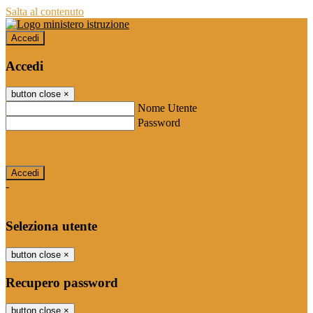
Salta al contenuto
Accedi
Accedi
button close
×
Nome Utente
Password
Password dimenticata?
-
Entra con SPID
Entra con CIE
Seleziona utente
button close
×
Recupero password
button close
×