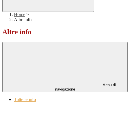
Home
>
Altre info
Altre info
Menu di
navigazione
Tutte le info