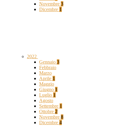
Novembre
3
Dicembre
1
2022
Gennaio
3
Febbraio
Marzo
Aprile
1
Maggio
Giugno
1
Luglio
1
Agosto
Settembre
1
Ottobre
2
Novembre
8
Dicembre
4