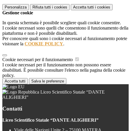
Personalizza
Rifiuta tutti
i cookies
Accetta tutti
i cookies
Gestione cookie
In questa schermata è possibile scegliere quali cookie consentire.
I cookie necessari sono quelli che consentono il funzionamento della
piattaforma e non è possibile disabilitarli.
Per conoscere quali sono i cookie necessari al funzionamento potete
visionare la
COOKIE POLICY
.
Cookie necessari per il funzionamento
I cookie necessari per il funzionamento non possono essere
disabilitati. È possibile consultare l'elenco nella pagina della cookie
policy.
Accetta tutti
Salva le preferenze
Liceo Scientifico Statale “DANTE
ALIGHIERI”
Contatti
Liceo Scientifico Statale “DANTE ALIGHIERI”
Viale delle Nazioni Unite 2 – 75100 MATERA