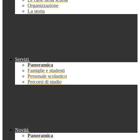
Organizzazione
La storia
Servizi
Panoramica
Famiglie e studenti
Personale scolastico
Percorsi di studio
Novità
Panoramica