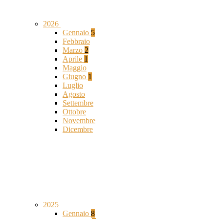
2026
Gennaio
5
Febbraio
Marzo
2
Aprile
1
Maggio
Giugno
1
Luglio
Agosto
Settembre
Ottobre
Novembre
Dicembre
2025
Gennaio
8