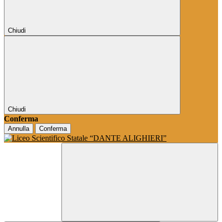
Chiudi
Chiudi
Conferma
Annulla
Conferma