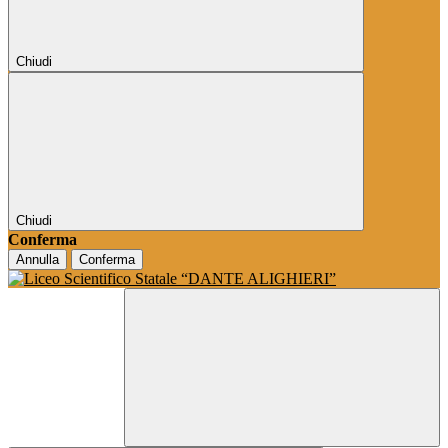
Chiudi
Chiudi
Conferma
Annulla
Conferma