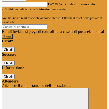
E-mail
Verrà inviato un messaggio
all'indirizzo indicato con le istruzioni necessarie.
Non hai una e-mail associata al nome utente? Effettua il reset della password
tramite la
Login Spaggiari
E-mail inviata, si prega di controllare la casella di posta elettronica!
Errore
Chiudi
Successo
Chiudi
Informazione
Chiudi
Attendere...
Attendere il completamento dell'operazione...