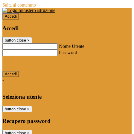
Salta al contenuto
Accedi
Accedi
button close
×
Nome Utente
Password
Password dimenticata?
-
Entra con SPID
Entra con CIE
Seleziona utente
button close
×
Recupero password
button close
×