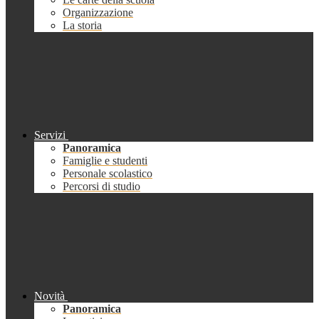
Organizzazione
La storia
Servizi
Panoramica
Famiglie e studenti
Personale scolastico
Percorsi di studio
Novità
Panoramica