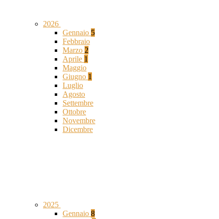
2026
Gennaio
5
Febbraio
Marzo
2
Aprile
1
Maggio
Giugno
1
Luglio
Agosto
Settembre
Ottobre
Novembre
Dicembre
2025
Gennaio
8