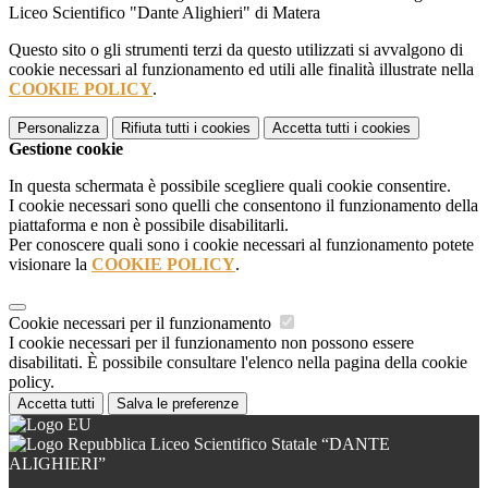
Liceo Scientifico "Dante Alighieri" di Matera
Questo sito o gli strumenti terzi da questo utilizzati si avvalgono di
cookie necessari al funzionamento ed utili alle finalità illustrate nella
COOKIE POLICY
.
Personalizza
Rifiuta tutti
i cookies
Accetta tutti
i cookies
Gestione cookie
In questa schermata è possibile scegliere quali cookie consentire.
I cookie necessari sono quelli che consentono il funzionamento della
piattaforma e non è possibile disabilitarli.
Per conoscere quali sono i cookie necessari al funzionamento potete
visionare la
COOKIE POLICY
.
Cookie necessari per il funzionamento
I cookie necessari per il funzionamento non possono essere
disabilitati. È possibile consultare l'elenco nella pagina della cookie
policy.
Accetta tutti
Salva le preferenze
Liceo Scientifico Statale “DANTE
ALIGHIERI”