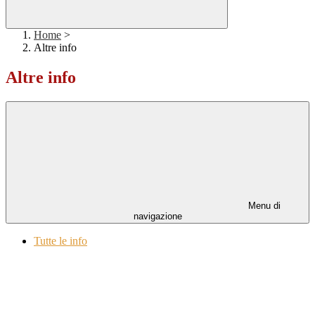
Home
>
Altre info
Altre info
Menu di
navigazione
Tutte le info