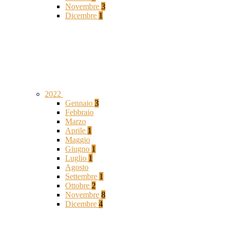
Novembre
3
Dicembre
1
2022
Gennaio
3
Febbraio
Marzo
Aprile
1
Maggio
Giugno
1
Luglio
1
Agosto
Settembre
1
Ottobre
2
Novembre
8
Dicembre
4