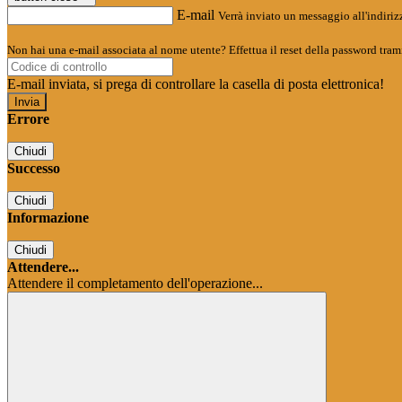
E-mail
Verrà inviato un messaggio all'indirizz
Non hai una e-mail associata al nome utente? Effettua il reset della password tram
E-mail inviata, si prega di controllare la casella di posta elettronica!
Errore
Chiudi
Successo
Chiudi
Informazione
Chiudi
Attendere...
Attendere il completamento dell'operazione...