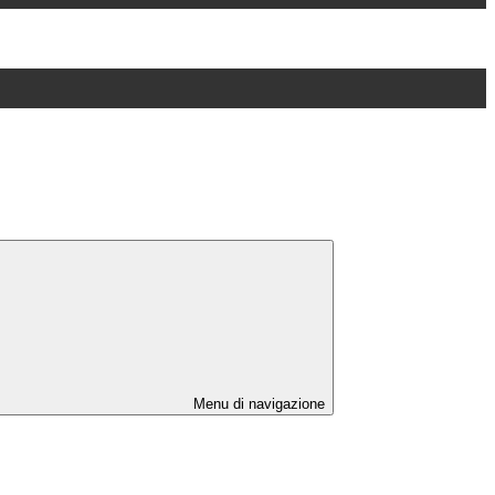
Menu di navigazione