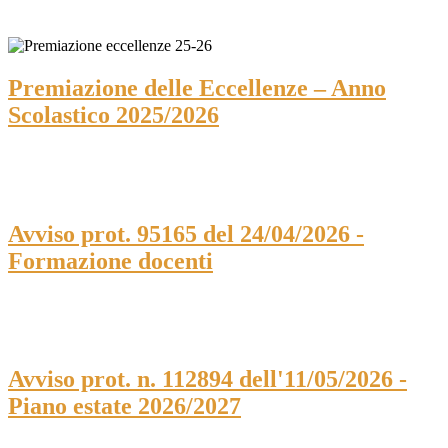
Premiazione delle Eccellenze – Anno
Scolastico 2025/2026
Avviso prot. 95165 del 24/04/2026 -
Formazione docenti
Avviso prot. n. 112894 dell'11/05/2026 -
Piano estate 2026/2027