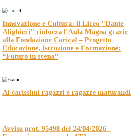
Innovazione e Cultura: il Liceo "Dante
Alighieri" rinforza l'Aula Magna grazie
alla Fondazione Carical – Progetto
Educazione, Istruzione e Formazione:
“Futuro in scena”
Ai carissimi ragazzi e ragazze maturandi
Avviso prot. 95498 del 24/04/2026 -