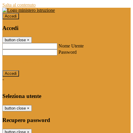
Salta al contenuto
Accedi
Accedi
button close
×
Nome Utente
Password
Password dimenticata?
-
Entra con SPID
Entra con CIE
Seleziona utente
button close
×
Recupero password
button close
×