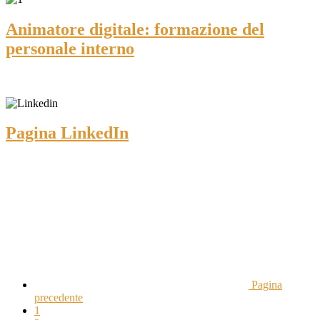
Animatore digitale: formazione del
personale interno
Pagina LinkedIn
Pagina
precedente
1