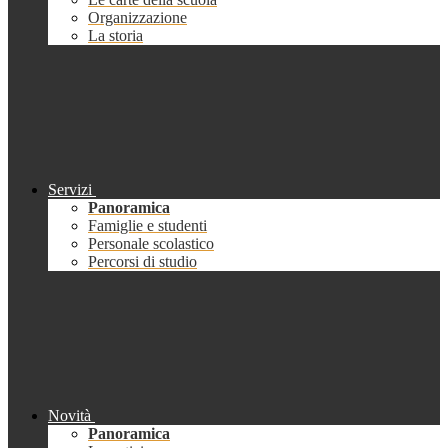
Organizzazione
La storia
Servizi
Panoramica
Famiglie e studenti
Personale scolastico
Percorsi di studio
Novità
Panoramica