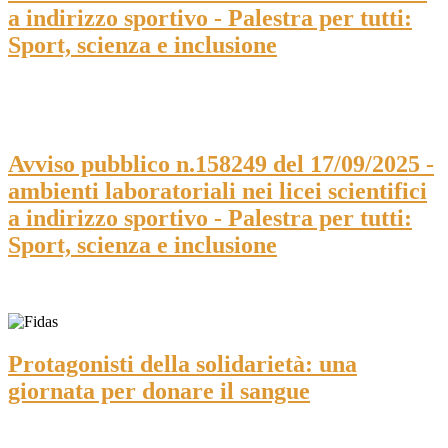
a indirizzo sportivo - Palestra per tutti:
Sport, scienza e inclusione
Avviso pubblico n.158249 del 17/09/2025 -
ambienti laboratoriali nei licei scientifici
a indirizzo sportivo - Palestra per tutti:
Sport, scienza e inclusione
Protagonisti della solidarietà: una
giornata per donare il sangue