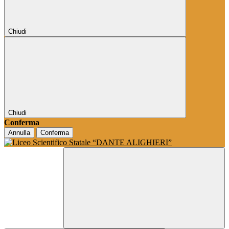
Chiudi
Chiudi
Conferma
Annulla
Conferma