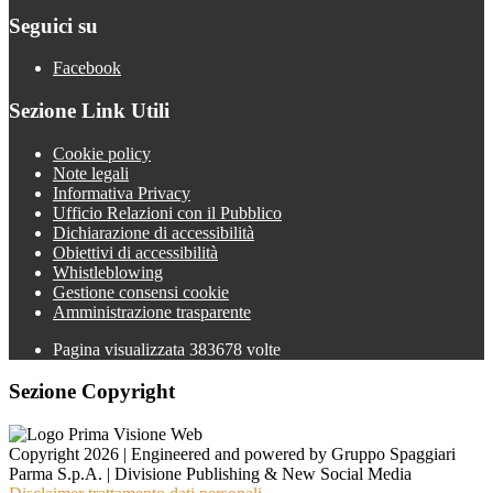
Seguici su
Facebook
Sezione Link Utili
Cookie policy
Note legali
Informativa Privacy
Ufficio Relazioni con il Pubblico
Dichiarazione di accessibilità
Obiettivi di accessibilità
Whistleblowing
Gestione consensi cookie
Amministrazione trasparente
Pagina visualizzata
383678
volte
Sezione Copyright
Copyright 2026 | Engineered and powered by Gruppo Spaggiari
Parma S.p.A. | Divisione Publishing & New Social Media