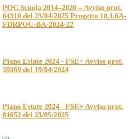
POC Scuola 2014–2020 – Avviso prot.
64310 del 23/04/2025 Progetto 10.1.6A-
FDRPOC-BA-2024-22
Piano Estate 2024 - FSE+ Avviso prot.
59369 del 19/04/2024
Piano Estate 2024 - FSE+ Avviso prot.
81652 del 23/05/2025