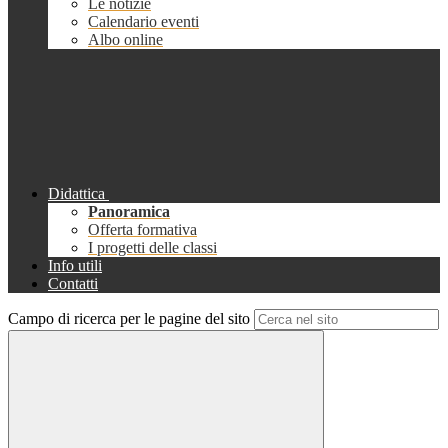
Le notizie
Calendario eventi
Albo online
Didattica
Panoramica
Offerta formativa
I progetti delle classi
Info utili
Contatti
Campo di ricerca per le pagine del sito