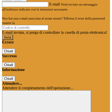
E-mail
Verrà inviato un messaggio
all'indirizzo indicato con le istruzioni necessarie.
Non hai una e-mail associata al nome utente? Effettua il reset della password
tramite la
Login Spaggiari
E-mail inviata, si prega di controllare la casella di posta elettronica!
Errore
Chiudi
Successo
Chiudi
Informazione
Chiudi
Attendere...
Attendere il completamento dell'operazione...