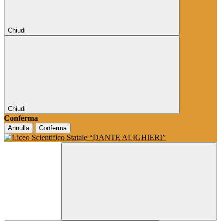
Chiudi
Chiudi
Conferma
Annulla
Conferma