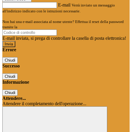
E-mail
Verrà inviato un messaggio
all'indirizzo indicato con le istruzioni necessarie.
Non hai una e-mail associata al nome utente? Effettua il reset della password
tramite la
Login Spaggiari
E-mail inviata, si prega di controllare la casella di posta elettronica!
Errore
Chiudi
Successo
Chiudi
Informazione
Chiudi
Attendere...
Attendere il completamento dell'operazione...