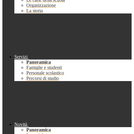
Organizzazione
La storia
Servizi
Panoramica
Famiglie e studenti
Personale scolastico
Percorsi di studio
Novità
Panoramica