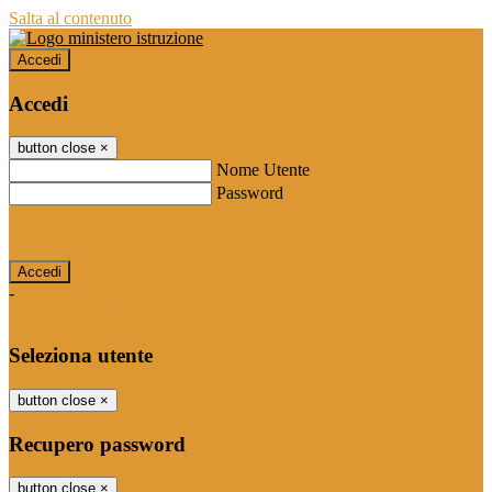
Salta al contenuto
Accedi
Accedi
button close
×
Nome Utente
Password
Password dimenticata?
-
Entra con SPID
Entra con CIE
Seleziona utente
button close
×
Recupero password
button close
×