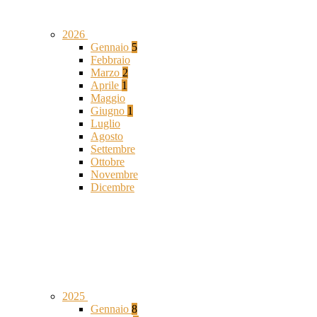
2026
Gennaio
5
Febbraio
Marzo
2
Aprile
1
Maggio
Giugno
1
Luglio
Agosto
Settembre
Ottobre
Novembre
Dicembre
2025
Gennaio
8