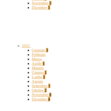
Novembre
3
Dicembre
1
2022
Gennaio
3
Febbraio
Marzo
Aprile
1
Maggio
Giugno
1
Luglio
1
Agosto
Settembre
1
Ottobre
2
Novembre
8
Dicembre
4