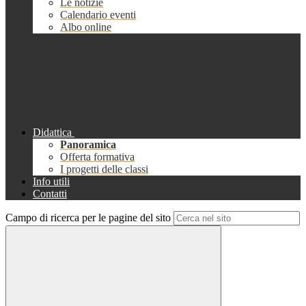
Le notizie
Calendario eventi
Albo online
Didattica
Panoramica
Offerta formativa
I progetti delle classi
Info utili
Contatti
Campo di ricerca per le pagine del sito