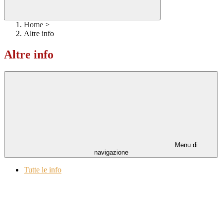
Home
>
Altre info
Altre info
Menu di
navigazione
Tutte le info