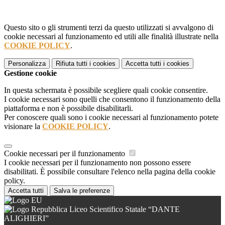
Questo sito o gli strumenti terzi da questo utilizzati si avvalgono di
cookie necessari al funzionamento ed utili alle finalità illustrate nella
COOKIE POLICY
.
Personalizza
Rifiuta tutti
i cookies
Accetta tutti
i cookies
Gestione cookie
In questa schermata è possibile scegliere quali cookie consentire.
I cookie necessari sono quelli che consentono il funzionamento della
piattaforma e non è possibile disabilitarli.
Per conoscere quali sono i cookie necessari al funzionamento potete
visionare la
COOKIE POLICY
.
Cookie necessari per il funzionamento
I cookie necessari per il funzionamento non possono essere
disabilitati. È possibile consultare l'elenco nella pagina della cookie
policy.
Accetta tutti
Salva le preferenze
Liceo Scientifico Statale “DANTE
ALIGHIERI”