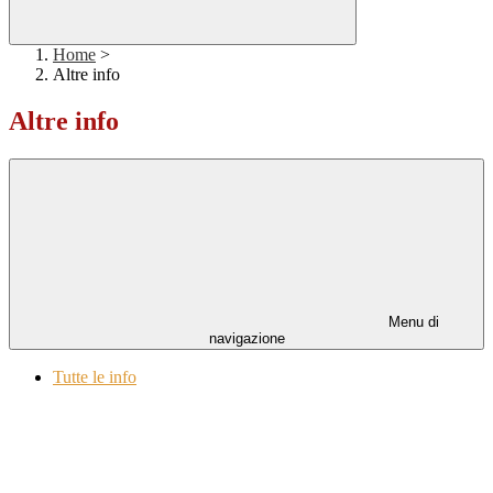
Home
>
Altre info
Altre info
Menu di
navigazione
Tutte le info