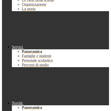
Organizzazione
La storia
Servizi
Panoramica
Famiglie e studenti
Personale scolastico
Percorsi di studio
Novità
Panoramica