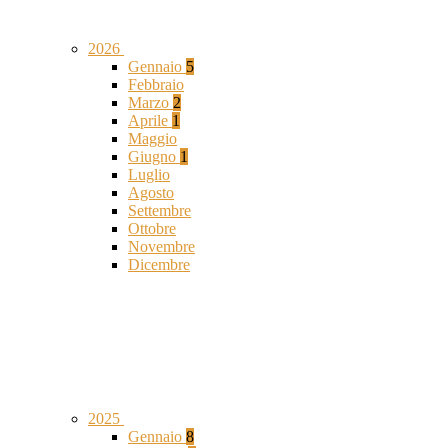
2026
Gennaio
5
Febbraio
Marzo
2
Aprile
1
Maggio
Giugno
1
Luglio
Agosto
Settembre
Ottobre
Novembre
Dicembre
2025
Gennaio
8