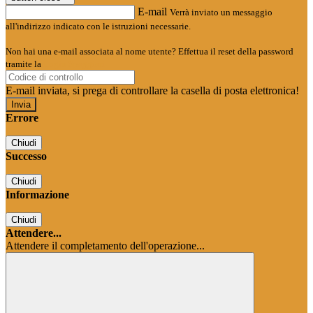
E-mail
Verrà inviato un messaggio
all'indirizzo indicato con le istruzioni necessarie.
Non hai una e-mail associata al nome utente? Effettua il reset della password
tramite la
Login Spaggiari
E-mail inviata, si prega di controllare la casella di posta elettronica!
Errore
Chiudi
Successo
Chiudi
Informazione
Chiudi
Attendere...
Attendere il completamento dell'operazione...