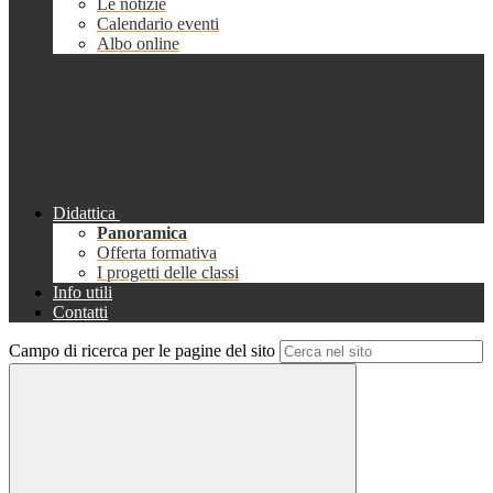
Le notizie
Calendario eventi
Albo online
Didattica
Panoramica
Offerta formativa
I progetti delle classi
Info utili
Contatti
Campo di ricerca per le pagine del sito