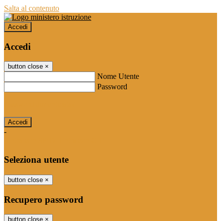
Salta al contenuto
Accedi
Accedi
button close
×
Nome Utente
Password
Password dimenticata?
-
Entra con SPID
Entra con CIE
Seleziona utente
button close
×
Recupero password
button close
×