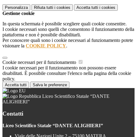
Personalizza
Rifiuta tutti
i cookies
Accetta tutti
i cookies
Gestione cookie
In questa schermata è possibile scegliere quali cookie consentire.
I cookie necessari sono quelli che consentono il funzionamento della
piattaforma e non è possibile disabilitarli.
Per conoscere quali sono i cookie necessari al funzionamento potete
visionare la
COOKIE POLICY
.
Cookie necessari per il funzionamento
I cookie necessari per il funzionamento non possono essere
disabilitati. È possibile consultare l'elenco nella pagina della cookie
policy.
Accetta tutti
Salva le preferenze
Liceo Scientifico Statale “DANTE
ALIGHIERI”
Contatti
Liceo Scientifico Statale “DANTE ALIGHIERI”
Viale delle Nazioni Unite 2 – 75100 MATERA