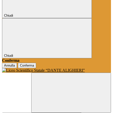
Chiudi
Chiudi
Conferma
Annulla
Conferma