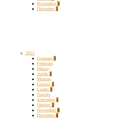
Novembre
3
Dicembre
1
2022
Gennaio
3
Febbraio
Marzo
Aprile
1
Maggio
Giugno
1
Luglio
1
Agosto
Settembre
1
Ottobre
2
Novembre
8
Dicembre
4