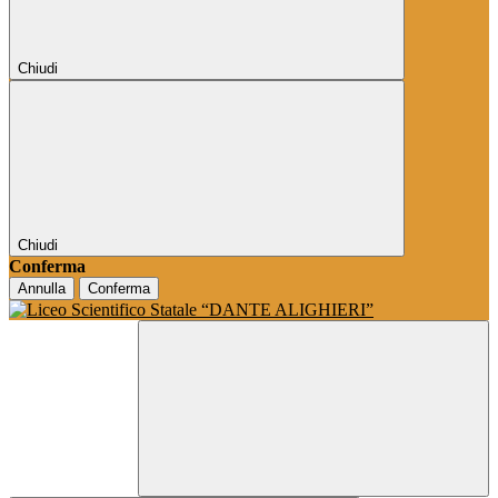
Chiudi
Chiudi
Conferma
Annulla
Conferma