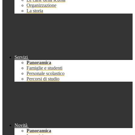
Organizzazione
La storia
Servizi
Panoramica
Famiglie e studenti
Personale scolastico
Percorsi di studio
Novità
Panoramica