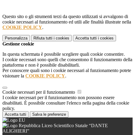
Questo sito o gli strumenti terzi da questo utilizzati si avvalgono di
cookie necessari al funzionamento ed utili alle finalità illustrate nella
COOKIE POLICY
.
Personalizza
Rifiuta tutti
i cookies
Accetta tutti
i cookies
Gestione cookie
In questa schermata è possibile scegliere quali cookie consentire.
I cookie necessari sono quelli che consentono il funzionamento della
piattaforma e non è possibile disabilitarli.
Per conoscere quali sono i cookie necessari al funzionamento potete
visionare la
COOKIE POLICY
.
Cookie necessari per il funzionamento
I cookie necessari per il funzionamento non possono essere
disabilitati. È possibile consultare l'elenco nella pagina della cookie
policy.
Accetta tutti
Salva le preferenze
Liceo Scientifico Statale “DANTE
ALIGHIERI”