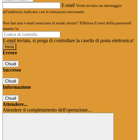
E-mail
Verrà inviato un messaggio
all'indirizzo indicato con le istruzioni necessarie.
Non hai una e-mail associata al nome utente? Effettua il reset della password
tramite la
Login Spaggiari
E-mail inviata, si prega di controllare la casella di posta elettronica!
Errore
Chiudi
Successo
Chiudi
Informazione
Chiudi
Attendere...
Attendere il completamento dell'operazione...