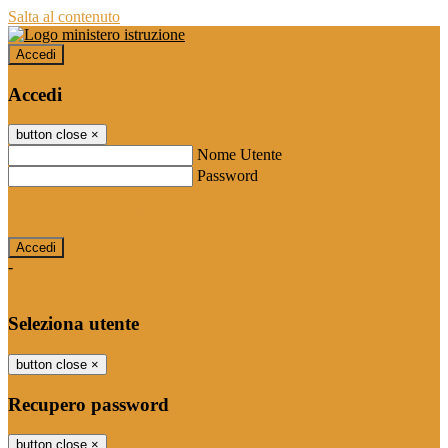
Salta al contenuto
Accedi
Accedi
button close
×
Nome Utente
Password
Password dimenticata?
-
Entra con SPID
Entra con CIE
Seleziona utente
button close
×
Recupero password
button close
×