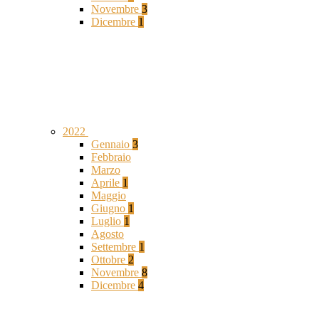
Novembre
3
Dicembre
1
2022
Gennaio
3
Febbraio
Marzo
Aprile
1
Maggio
Giugno
1
Luglio
1
Agosto
Settembre
1
Ottobre
2
Novembre
8
Dicembre
4