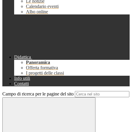
Le notizie
Calendario eventi
Albo online
Didattica
Panoramica
Offerta formativa
I progetti delle classi
Info utili
Contatti
Campo di ricerca per le pagine del sito