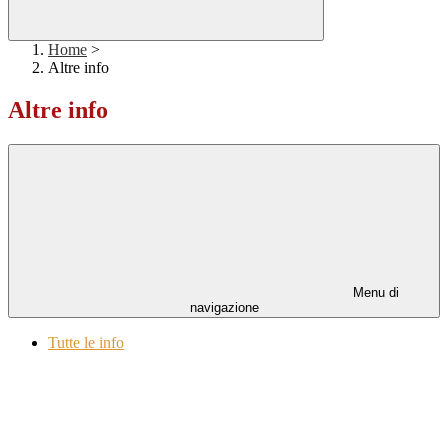
Home
>
Altre info
Altre info
Menu di
navigazione
Tutte le info