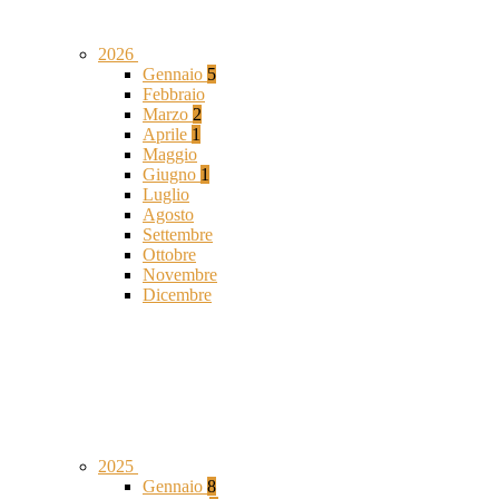
2026
Gennaio
5
Febbraio
Marzo
2
Aprile
1
Maggio
Giugno
1
Luglio
Agosto
Settembre
Ottobre
Novembre
Dicembre
2025
Gennaio
8