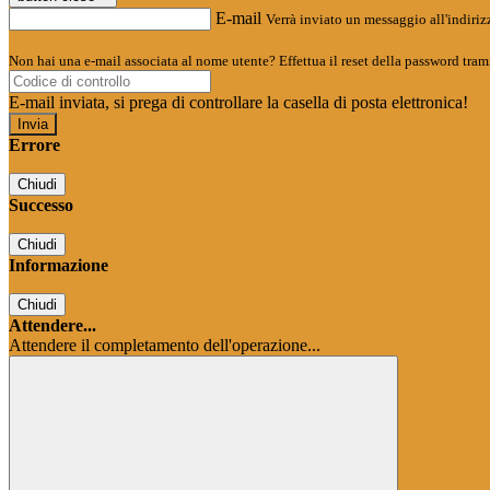
E-mail
Verrà inviato un messaggio all'indirizz
Non hai una e-mail associata al nome utente? Effettua il reset della password tram
E-mail inviata, si prega di controllare la casella di posta elettronica!
Errore
Chiudi
Successo
Chiudi
Informazione
Chiudi
Attendere...
Attendere il completamento dell'operazione...