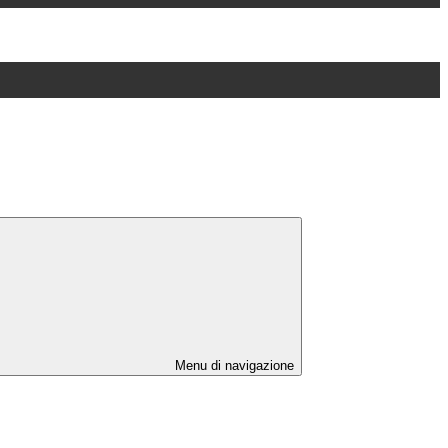
Menu di navigazione