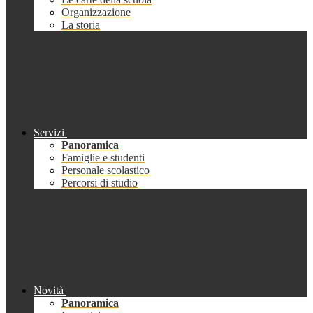
Organizzazione
La storia
Servizi
Panoramica
Famiglie e studenti
Personale scolastico
Percorsi di studio
Novità
Panoramica