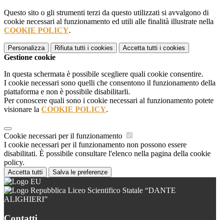
Questo sito o gli strumenti terzi da questo utilizzati si avvalgono di
cookie necessari al funzionamento ed utili alle finalità illustrate nella
COOKIE POLICY
.
Personalizza
Rifiuta tutti
i cookies
Accetta tutti
i cookies
Gestione cookie
In questa schermata è possibile scegliere quali cookie consentire.
I cookie necessari sono quelli che consentono il funzionamento della
piattaforma e non è possibile disabilitarli.
Per conoscere quali sono i cookie necessari al funzionamento potete
visionare la
COOKIE POLICY
.
Cookie necessari per il funzionamento
I cookie necessari per il funzionamento non possono essere
disabilitati. È possibile consultare l'elenco nella pagina della cookie
policy.
Accetta tutti
Salva le preferenze
Liceo Scientifico Statale “DANTE
ALIGHIERI”
Contatti