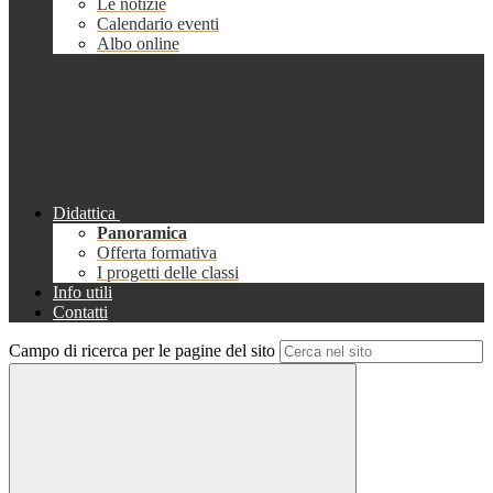
Le notizie
Calendario eventi
Albo online
Didattica
Panoramica
Offerta formativa
I progetti delle classi
Info utili
Contatti
Campo di ricerca per le pagine del sito