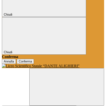
Chiudi
Chiudi
Conferma
Annulla
Conferma