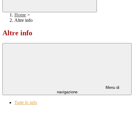
Home
>
Altre info
Altre info
Menu di
navigazione
Tutte le info