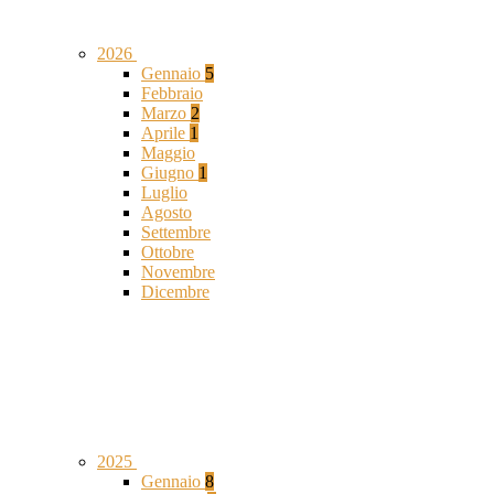
2026
Gennaio
5
Febbraio
Marzo
2
Aprile
1
Maggio
Giugno
1
Luglio
Agosto
Settembre
Ottobre
Novembre
Dicembre
2025
Gennaio
8