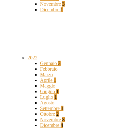
Novembre
3
Dicembre
1
2022
Gennaio
3
Febbraio
Marzo
Aprile
1
Maggio
Giugno
1
Luglio
1
Agosto
Settembre
1
Ottobre
2
Novembre
8
Dicembre
4