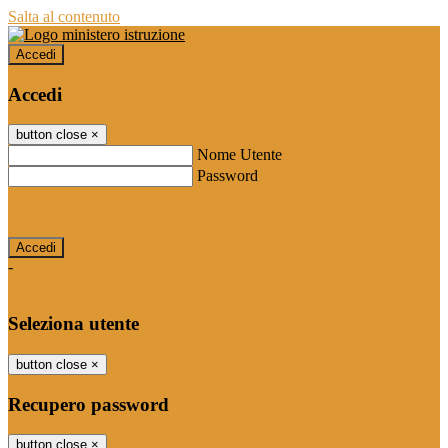
Salta al contenuto
Accedi
Accedi
button close
×
Nome Utente
Password
Password dimenticata?
-
Entra con SPID
Entra con CIE
Seleziona utente
button close
×
Recupero password
button close
×