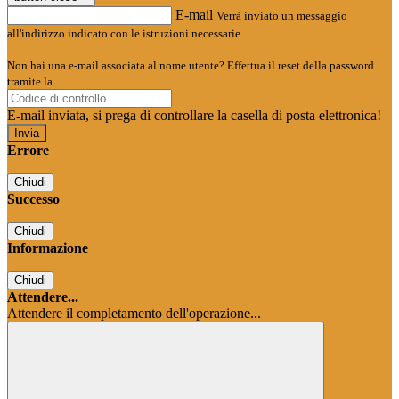
E-mail
Verrà inviato un messaggio
all'indirizzo indicato con le istruzioni necessarie.
Non hai una e-mail associata al nome utente? Effettua il reset della password
tramite la
Login Spaggiari
E-mail inviata, si prega di controllare la casella di posta elettronica!
Errore
Chiudi
Successo
Chiudi
Informazione
Chiudi
Attendere...
Attendere il completamento dell'operazione...