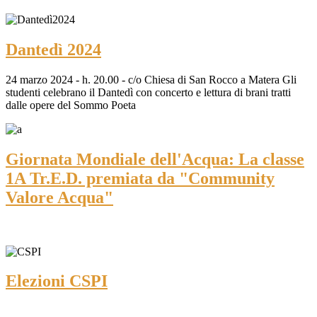
Dantedì 2024
24 marzo 2024 - h. 20.00 - c/o Chiesa di San Rocco a Matera Gli
studenti celebrano il Dantedì con concerto e lettura di brani tratti
dalle opere del Sommo Poeta
Giornata Mondiale dell'Acqua: La classe
1A Tr.E.D. premiata da "Community
Valore Acqua"
Elezioni CSPI