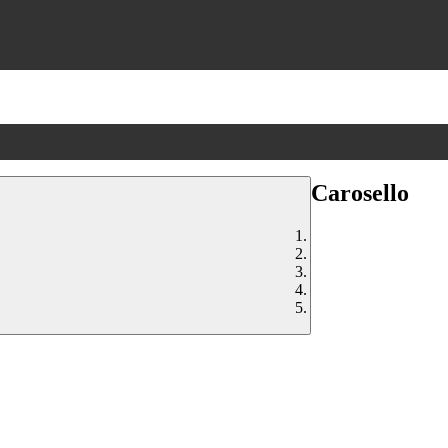
Carosello