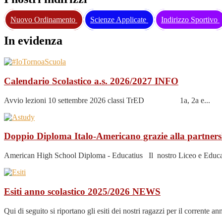
Nuovo Ordinamento
Scienze Applicate
Indirizzo Sportivo
In evidenza
Calendario Scolastico a.s. 2026/2027
INFO
Avvio lezioni 10 settembre 2026 classi TrED 1a, 2a e...
Doppio Diploma Italo-Americano grazie alla partner
American High School Diploma - Educatius Il nostro Liceo e Educatius
Esiti anno scolastico 2025/2026
NEWS
Qui di seguito si riportano gli esiti dei nostri ragazzi per il corrente a