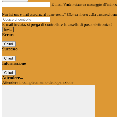
E-mail
Verrà inviato un messaggio all'indirizz
Non hai una e-mail associata al nome utente? Effettua il reset della password tram
E-mail inviata, si prega di controllare la casella di posta elettronica!
Errore
Chiudi
Successo
Chiudi
Informazione
Chiudi
Attendere...
Attendere il completamento dell'operazione...