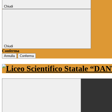
Chiudi
Chiudi
Conferma
Annulla
Conferma