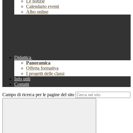
Le notizie
Calendario eventi
Albo online
Didattica
Panoramica
Offerta formativa
I progetti delle classi
Info utili
Contatti
Campo di ricerca per le pagine del sito