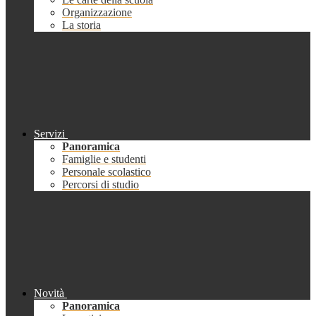
Organizzazione
La storia
Servizi
Panoramica
Famiglie e studenti
Personale scolastico
Percorsi di studio
Novità
Panoramica