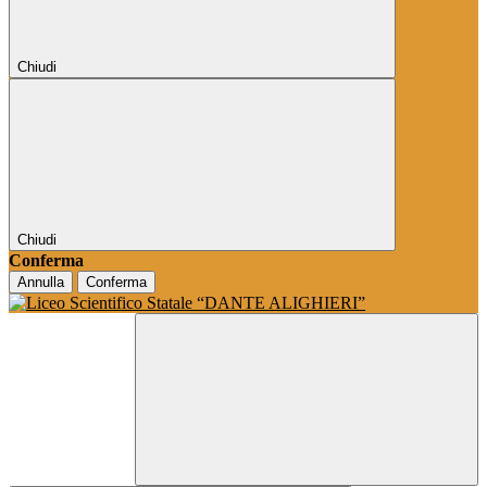
Chiudi
Chiudi
Conferma
Annulla
Conferma