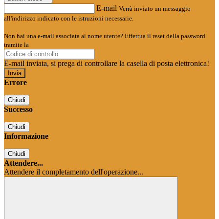
E-mail
Verrà inviato un messaggio
all'indirizzo indicato con le istruzioni necessarie.
Non hai una e-mail associata al nome utente? Effettua il reset della password
tramite la
Login Spaggiari
E-mail inviata, si prega di controllare la casella di posta elettronica!
Errore
Chiudi
Successo
Chiudi
Informazione
Chiudi
Attendere...
Attendere il completamento dell'operazione...