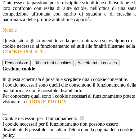
l’interesse e la passione per le discipline scientifiche e filosofiche e il
loro confronto con realtà di altre scuole, nell’ottica di una sana
competizione affrontata con spirito di squadra e di crescita e
padronanza delle proprie attitudini e capacità.
Notizie
Questo sito o gli strumenti terzi da questo utilizzati si avvalgono di
cookie necessari al funzionamento ed utili alle finalità illustrate nella
COOKIE POLICY
.
Personalizza
Rifiuta tutti
i cookies
Accetta tutti
i cookies
Gestione cookie
In questa schermata è possibile scegliere quali cookie consentire.
I cookie necessari sono quelli che consentono il funzionamento della
piattaforma e non è possibile disabilitarli.
Per conoscere quali sono i cookie necessari al funzionamento potete
visionare la
COOKIE POLICY
.
Cookie necessari per il funzionamento
I cookie necessari per il funzionamento non possono essere
disabilitati. È possibile consultare l'elenco nella pagina della cookie
policy.