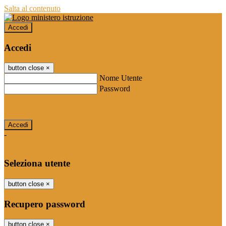
Salta al contenuto
Accedi
Accedi
button close
×
Nome Utente
Password
Password dimenticata?
-
Entra con SPID
Entra con CIE
Seleziona utente
button close
×
Recupero password
button close
×