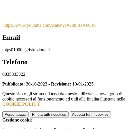
https://www.youtube.com/watch?v=2btS31AU3Iw
Email
mtps01000e@istruzione.it
Telefono
0835333822
Pubblicato:
30-10-2023 -
Revisione:
10-01-2025
Questo sito o gli strumenti terzi da questo utilizzati si avvalgono di
cookie necessari al funzionamento ed utili alle finalità illustrate nella
COOKIE POLICY
.
Personalizza
Rifiuta tutti
i cookies
Accetta tutti
i cookies
Gestione cookie