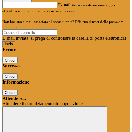
E-mail
Verrà inviato un messaggio
all'indirizzo indicato con le istruzioni necessarie.
Non hai una e-mail associata al nome utente? Effettua il reset della password
tramite la
Login Spaggiari
E-mail inviata, si prega di controllare la casella di posta elettronica!
Errore
Chiudi
Successo
Chiudi
Informazione
Chiudi
Attendere...
Attendere il completamento dell'operazione...