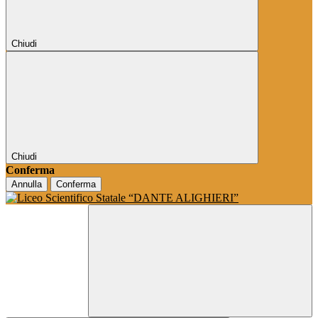
Chiudi
Chiudi
Conferma
Annulla
Conferma