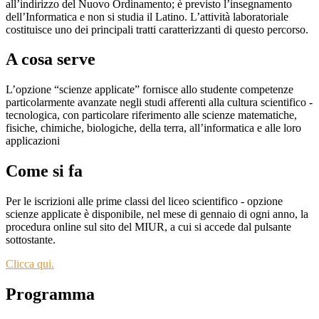
all’indirizzo del Nuovo Ordinamento; è previsto l’insegnamento
dell’Informatica e non si studia il Latino.
L’attività laboratoriale
costituisce uno dei principali tratti caratterizzanti di questo percorso.
A cosa serve
L’opzione “scienze applicate” fornisce allo studente competenze
particolarmente avanzate negli studi afferenti alla cultura scientifico -
tecnologica, con particolare riferimento alle scienze matematiche,
fisiche, chimiche, biologiche, della terra, all’informatica e alle loro
applicazioni
Come si fa
Per le iscrizioni alle prime classi del liceo scientifico - opzione
scienze applicate è disponibile, nel mese di gennaio di ogni anno, la
procedura online sul sito del MIUR, a cui si accede dal pulsante
sottostante.
Clicca qui.
Programma