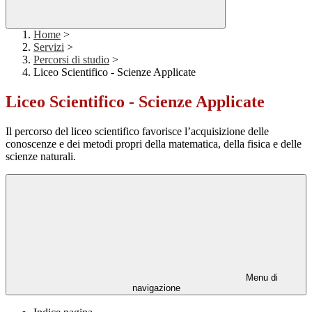
Home
>
Servizi
>
Percorsi di studio
>
Liceo Scientifico - Scienze Applicate
Liceo Scientifico - Scienze Applicate
Il percorso del liceo scientifico favorisce l’acquisizione delle
conoscenze e dei metodi propri della matematica, della fisica e delle
scienze naturali.
Menu di
navigazione