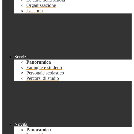
Organizzazione
La storia
Servizi
Panoramica
Famiglie e studenti
Personale scolastico
Percorsi di studio
Novità
Panoramica