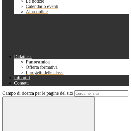
Le notizie
Calendario eventi
Albo online
Didattica
Panoramica
Offerta formativa
I progetti delle classi
Info utili
Contatti
Campo di ricerca per le pagine del sito