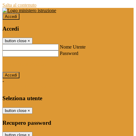
Salta al contenuto
Accedi
Accedi
button close
×
Nome Utente
Password
Password dimenticata?
-
Entra con SPID
Entra con CIE
Seleziona utente
button close
×
Recupero password
button close
×