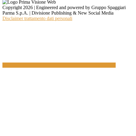
Copyright 2026 | Engineered and powered by Gruppo Spaggiari
Parma S.p.A. | Divisione Publishing & New Social Media
Disclaimer trattamento dati personali
Back to top