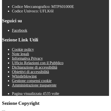
Codice Meccanografico: MTPS01000E
Codice Univoco: UFLK6I
Seguici su
Facebook
Sezione Link Utili
Cookie policy
Note legali
Informativa Privacy
Ufficio Relazioni con il Pubblico
Dichiarazione di accessibilità
Obiettivi di accessibilità
Whistleblowing
Gestione consensi cookie
Amministrazione trasparente
Pagina visualizzata
4535
volte
Sezione Copyright