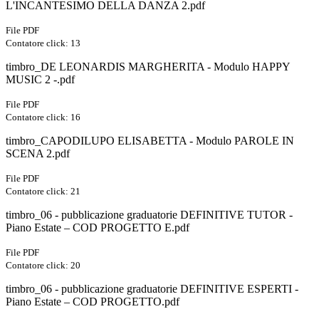
L'INCANTESIMO DELLA DANZA 2.pdf
File PDF
Contatore click: 13
timbro_DE LEONARDIS MARGHERITA - Modulo HAPPY
MUSIC 2 -.pdf
File PDF
Contatore click: 16
timbro_CAPODILUPO ELISABETTA - Modulo PAROLE IN
SCENA 2.pdf
File PDF
Contatore click: 21
timbro_06 - pubblicazione graduatorie DEFINITIVE TUTOR -
Piano Estate – COD PROGETTO E.pdf
File PDF
Contatore click: 20
timbro_06 - pubblicazione graduatorie DEFINITIVE ESPERTI -
Piano Estate – COD PROGETTO.pdf