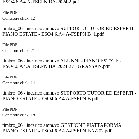
ESO4.6.A4.A-FSEPN BA-2024-2.pdf
File PDF
Contatore click: 12
timbro_06 - incarico amm.vo SUPPORTO TUTOR ED ESPERTI -
PIANO ESTATE - ESO4.6.A4.A-FSEPN B_1.pdf
File PDF
Contatore click: 21
timbro_06 - incarico amm.vo ALUNNI - PIANO ESTATE -
ESO4.6.A4.A-FSEPN BA-2024-27 - GRASSAN.pdf
File PDF
Contatore click: 14
timbro_06 - incarico amm.vo SUPPORTO TUTOR ED ESPERTI -
PIANO ESTATE - ESO4.6.A4.A-FSEPN B.pdf
File PDF
Contatore click: 19
timbro_06 - incarico amm.vo GESTIONE PIATTAFORMA -
PIANO ESTATE - ESO4.6.A4.A-FSEPN BA-202.pdf