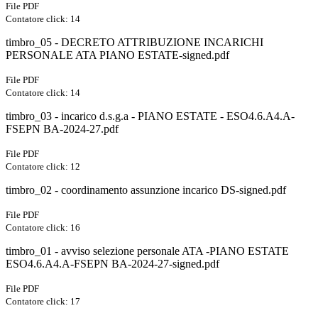
File PDF
Contatore click: 14
timbro_05 - DECRETO ATTRIBUZIONE INCARICHI
PERSONALE ATA PIANO ESTATE-signed.pdf
File PDF
Contatore click: 14
timbro_03 - incarico d.s.g.a - PIANO ESTATE - ESO4.6.A4.A-
FSEPN BA-2024-27.pdf
File PDF
Contatore click: 12
timbro_02 - coordinamento assunzione incarico DS-signed.pdf
File PDF
Contatore click: 16
timbro_01 - avviso selezione personale ATA -PIANO ESTATE
ESO4.6.A4.A-FSEPN BA-2024-27-signed.pdf
File PDF
Contatore click: 17