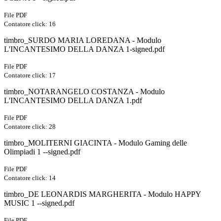
File PDF
Contatore click: 16
timbro_SURDO MARIA LOREDANA - Modulo
L'INCANTESIMO DELLA DANZA 1-signed.pdf
File PDF
Contatore click: 17
timbro_NOTARANGELO COSTANZA - Modulo
L'INCANTESIMO DELLA DANZA 1.pdf
File PDF
Contatore click: 28
timbro_MOLITERNI GIACINTA - Modulo Gaming delle
Olimpiadi 1 --signed.pdf
File PDF
Contatore click: 14
timbro_DE LEONARDIS MARGHERITA - Modulo HAPPY
MUSIC 1 --signed.pdf
File PDF