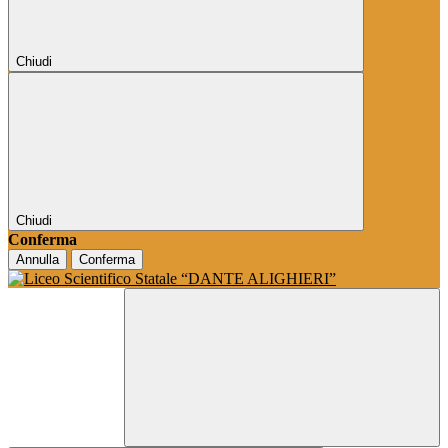
Chiudi
Chiudi
Conferma
Annulla
Conferma