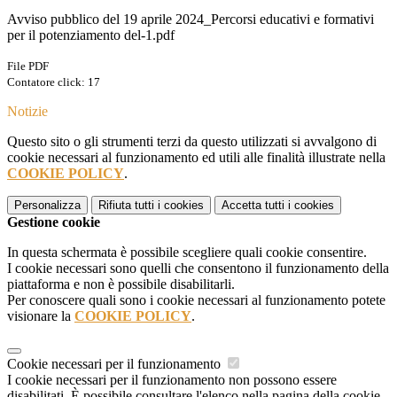
Avviso pubblico del 19 aprile 2024_Percorsi educativi e formativi
per il potenziamento del-1.pdf
File PDF
Contatore click: 17
Notizie
Questo sito o gli strumenti terzi da questo utilizzati si avvalgono di
cookie necessari al funzionamento ed utili alle finalità illustrate nella
COOKIE POLICY
.
Personalizza
Rifiuta tutti
i cookies
Accetta tutti
i cookies
Gestione cookie
In questa schermata è possibile scegliere quali cookie consentire.
I cookie necessari sono quelli che consentono il funzionamento della
piattaforma e non è possibile disabilitarli.
Per conoscere quali sono i cookie necessari al funzionamento potete
visionare la
COOKIE POLICY
.
Cookie necessari per il funzionamento
I cookie necessari per il funzionamento non possono essere
disabilitati. È possibile consultare l'elenco nella pagina della cookie