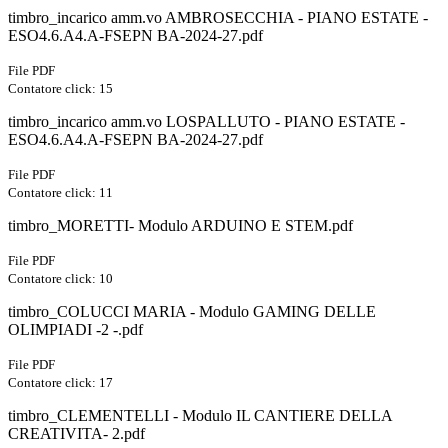
timbro_incarico amm.vo AMBROSECCHIA - PIANO ESTATE -
ESO4.6.A4.A-FSEPN BA-2024-27.pdf
File PDF
Contatore click: 15
timbro_incarico amm.vo LOSPALLUTO - PIANO ESTATE -
ESO4.6.A4.A-FSEPN BA-2024-27.pdf
File PDF
Contatore click: 11
timbro_MORETTI- Modulo ARDUINO E STEM.pdf
File PDF
Contatore click: 10
timbro_COLUCCI MARIA - Modulo GAMING DELLE
OLIMPIADI -2 -.pdf
File PDF
Contatore click: 17
timbro_CLEMENTELLI - Modulo IL CANTIERE DELLA
CREATIVITA- 2.pdf