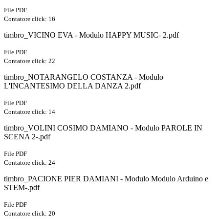
File PDF
Contatore click: 16
timbro_VICINO EVA - Modulo HAPPY MUSIC- 2.pdf
File PDF
Contatore click: 22
timbro_NOTARANGELO COSTANZA - Modulo
L'INCANTESIMO DELLA DANZA 2.pdf
File PDF
Contatore click: 14
timbro_VOLINI COSIMO DAMIANO - Modulo PAROLE IN
SCENA 2-.pdf
File PDF
Contatore click: 24
timbro_PACIONE PIER DAMIANI - Modulo Modulo Arduino e
STEM-.pdf
File PDF
Contatore click: 20