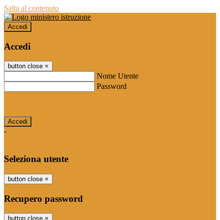
Salta al contenuto
Accedi
Accedi
button close
×
Nome Utente
Password
Password dimenticata?
-
Entra con SPID
Entra con CIE
Seleziona utente
button close
×
Recupero password
button close
×