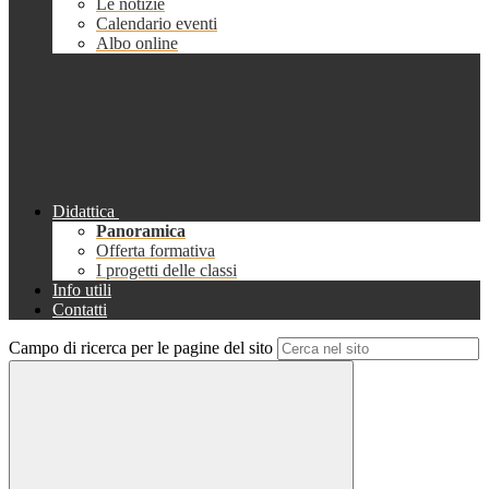
Le notizie
Calendario eventi
Albo online
Didattica
Panoramica
Offerta formativa
I progetti delle classi
Info utili
Contatti
Campo di ricerca per le pagine del sito