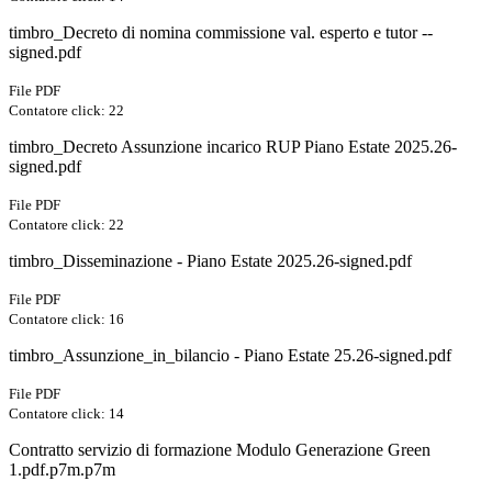
timbro_Decreto di nomina commissione val. esperto e tutor --
signed.pdf
File PDF
Contatore click: 22
timbro_Decreto Assunzione incarico RUP Piano Estate 2025.26-
signed.pdf
File PDF
Contatore click: 22
timbro_Disseminazione - Piano Estate 2025.26-signed.pdf
File PDF
Contatore click: 16
timbro_Assunzione_in_bilancio - Piano Estate 25.26-signed.pdf
File PDF
Contatore click: 14
Contratto servizio di formazione Modulo Generazione Green
1.pdf.p7m.p7m