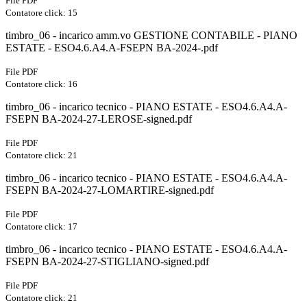
File PDF
Contatore click: 15
timbro_06 - incarico amm.vo GESTIONE CONTABILE - PIANO
ESTATE - ESO4.6.A4.A-FSEPN BA-2024-.pdf
File PDF
Contatore click: 16
timbro_06 - incarico tecnico - PIANO ESTATE - ESO4.6.A4.A-
FSEPN BA-2024-27-LEROSE-signed.pdf
File PDF
Contatore click: 21
timbro_06 - incarico tecnico - PIANO ESTATE - ESO4.6.A4.A-
FSEPN BA-2024-27-LOMARTIRE-signed.pdf
File PDF
Contatore click: 17
timbro_06 - incarico tecnico - PIANO ESTATE - ESO4.6.A4.A-
FSEPN BA-2024-27-STIGLIANO-signed.pdf
File PDF
Contatore click: 21