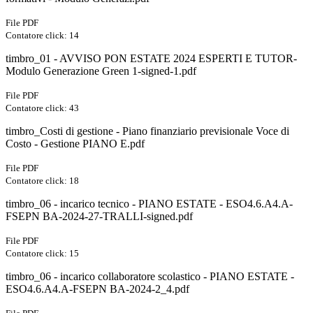
File PDF
Contatore click: 14
timbro_01 - AVVISO PON ESTATE 2024 ESPERTI E TUTOR-
Modulo Generazione Green 1-signed-1.pdf
File PDF
Contatore click: 43
timbro_Costi di gestione - Piano finanziario previsionale Voce di
Costo - Gestione PIANO E.pdf
File PDF
Contatore click: 18
timbro_06 - incarico tecnico - PIANO ESTATE - ESO4.6.A4.A-
FSEPN BA-2024-27-TRALLI-signed.pdf
File PDF
Contatore click: 15
timbro_06 - incarico collaboratore scolastico - PIANO ESTATE -
ESO4.6.A4.A-FSEPN BA-2024-2_4.pdf