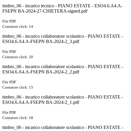
timbro_06 - incarico tecnico - PIANO ESTATE - ESO4.6.A4.A-
FSEPN BA-2024-27-CHIETERA-signed.pdf
File PDF
Contatore click: 14
timbro_06 - incarico collaboratore scolastico - PIANO ESTATE -
ESO4.6.A4.A-FSEPN BA-2024-2_3.pdf
File PDF
Contatore click: 20
timbro_06 - incarico collaboratore scolastico - PIANO ESTATE -
ESO4.6.A4.A-FSEPN BA-2024-2_2.pdf
File PDF
Contatore click: 15
timbro_06 - incarico collaboratore scolastico - PIANO ESTATE -
ESO4.6.A4.A-FSEPN BA-2024-2_1.pdf
File PDF
Contatore click: 18
timbro_06 - incarico collaboratore scolastico - PIANO ESTATE -