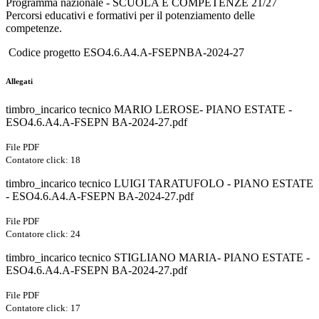
Programma nazionale - SCUOLA E COMPETENZE 21/27
Percorsi educativi e formativi per il potenziamento delle
competenze.
Codice progetto ESO4.6.A4.A-FSEPNBA-2024-27
Allegati
timbro_incarico tecnico MARIO LEROSE- PIANO ESTATE -
ESO4.6.A4.A-FSEPN BA-2024-27.pdf
File PDF
Contatore click: 18
timbro_incarico tecnico LUIGI TARATUFOLO - PIANO ESTATE
- ESO4.6.A4.A-FSEPN BA-2024-27.pdf
File PDF
Contatore click: 24
timbro_incarico tecnico STIGLIANO MARIA- PIANO ESTATE -
ESO4.6.A4.A-FSEPN BA-2024-27.pdf
File PDF
Contatore click: 17