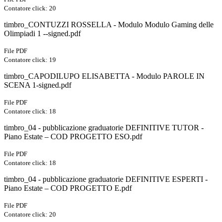
Contatore click: 20
timbro_CONTUZZI ROSSELLA - Modulo Modulo Gaming delle
Olimpiadi 1 --signed.pdf
File PDF
Contatore click: 19
timbro_CAPODILUPO ELISABETTA - Modulo PAROLE IN
SCENA 1-signed.pdf
File PDF
Contatore click: 18
timbro_04 - pubblicazione graduatorie DEFINITIVE TUTOR -
Piano Estate – COD PROGETTO ESO.pdf
File PDF
Contatore click: 18
timbro_04 - pubblicazione graduatorie DEFINITIVE ESPERTI -
Piano Estate – COD PROGETTO E.pdf
File PDF
Contatore click: 20