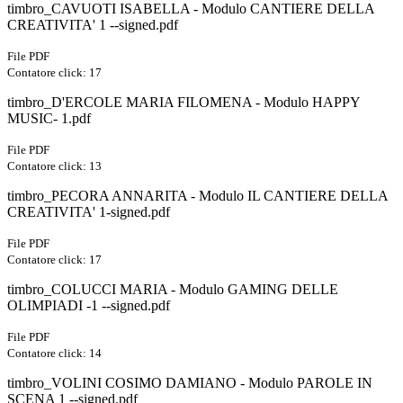
timbro_CAVUOTI ISABELLA - Modulo CANTIERE DELLA
CREATIVITA' 1 --signed.pdf
File PDF
Contatore click: 17
timbro_D'ERCOLE MARIA FILOMENA - Modulo HAPPY
MUSIC- 1.pdf
File PDF
Contatore click: 13
timbro_PECORA ANNARITA - Modulo IL CANTIERE DELLA
CREATIVITA' 1-signed.pdf
File PDF
Contatore click: 17
timbro_COLUCCI MARIA - Modulo GAMING DELLE
OLIMPIADI -1 --signed.pdf
File PDF
Contatore click: 14
timbro_VOLINI COSIMO DAMIANO - Modulo PAROLE IN
SCENA 1 --signed.pdf