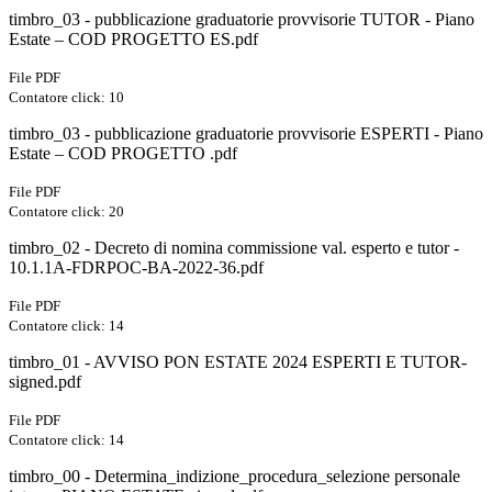
timbro_03 - pubblicazione graduatorie provvisorie TUTOR - Piano
Estate – COD PROGETTO ES.pdf
File PDF
Contatore click: 10
timbro_03 - pubblicazione graduatorie provvisorie ESPERTI - Piano
Estate – COD PROGETTO .pdf
File PDF
Contatore click: 20
timbro_02 - Decreto di nomina commissione val. esperto e tutor -
10.1.1A-FDRPOC-BA-2022-36.pdf
File PDF
Contatore click: 14
timbro_01 - AVVISO PON ESTATE 2024 ESPERTI E TUTOR-
signed.pdf
File PDF
Contatore click: 14
timbro_00 - Determina_indizione_procedura_selezione personale