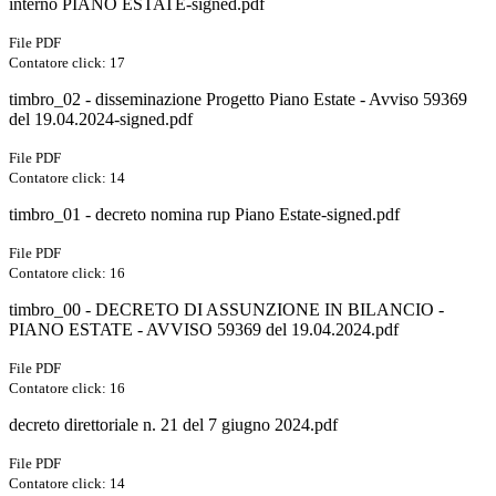
interno PIANO ESTATE-signed.pdf
File PDF
Contatore click: 17
timbro_02 - disseminazione Progetto Piano Estate - Avviso 59369
del 19.04.2024-signed.pdf
File PDF
Contatore click: 14
timbro_01 - decreto nomina rup Piano Estate-signed.pdf
File PDF
Contatore click: 16
timbro_00 - DECRETO DI ASSUNZIONE IN BILANCIO -
PIANO ESTATE - AVVISO 59369 del 19.04.2024.pdf
File PDF
Contatore click: 16
decreto direttoriale n. 21 del 7 giugno 2024.pdf
File PDF
Contatore click: 14