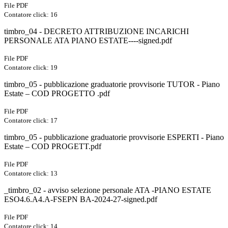
File PDF
Contatore click: 16
timbro_04 - DECRETO ATTRIBUZIONE INCARICHI
PERSONALE ATA PIANO ESTATE----signed.pdf
File PDF
Contatore click: 19
timbro_05 - pubblicazione graduatorie provvisorie TUTOR - Piano
Estate – COD PROGETTO .pdf
File PDF
Contatore click: 17
timbro_05 - pubblicazione graduatorie provvisorie ESPERTI - Piano
Estate – COD PROGETT.pdf
File PDF
Contatore click: 13
_timbro_02 - avviso selezione personale ATA -PIANO ESTATE
ESO4.6.A4.A-FSEPN BA-2024-27-signed.pdf
File PDF
Contatore click: 14