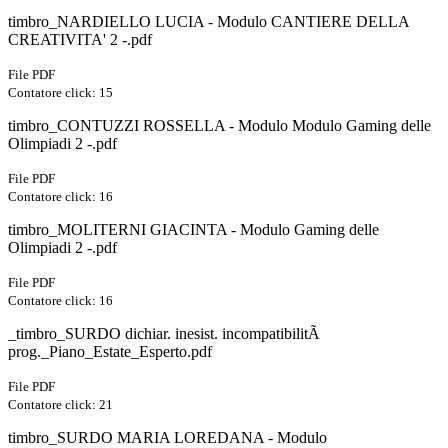
timbro_NARDIELLO LUCIA - Modulo CANTIERE DELLA
CREATIVITA' 2 -.pdf
File PDF
Contatore click: 15
timbro_CONTUZZI ROSSELLA - Modulo Modulo Gaming delle
Olimpiadi 2 -.pdf
File PDF
Contatore click: 16
timbro_MOLITERNI GIACINTA - Modulo Gaming delle
Olimpiadi 2 -.pdf
File PDF
Contatore click: 16
_timbro_SURDO dichiar. inesist. incompatibilitÃ
prog._Piano_Estate_Esperto.pdf
File PDF
Contatore click: 21
timbro_SURDO MARIA LOREDANA - Modulo