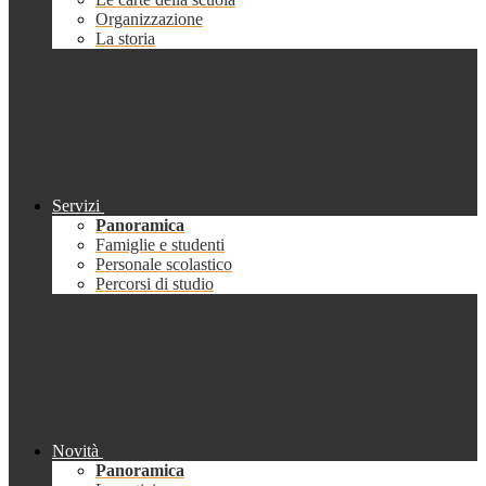
Organizzazione
La storia
Servizi
Panoramica
Famiglie e studenti
Personale scolastico
Percorsi di studio
Novità
Panoramica