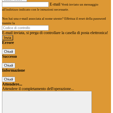
E-mail
Verrà inviato un messaggio
all'indirizzo indicato con le istruzioni necessarie.
Non hai una e-mail associata al nome utente? Effettua il reset della password
tramite la
Login Spaggiari
E-mail inviata, si prega di controllare la casella di posta elettronica!
Errore
Chiudi
Successo
Chiudi
Informazione
Chiudi
Attendere...
Attendere il completamento dell'operazione...