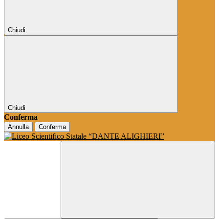
Chiudi
Chiudi
Conferma
Annulla
Conferma