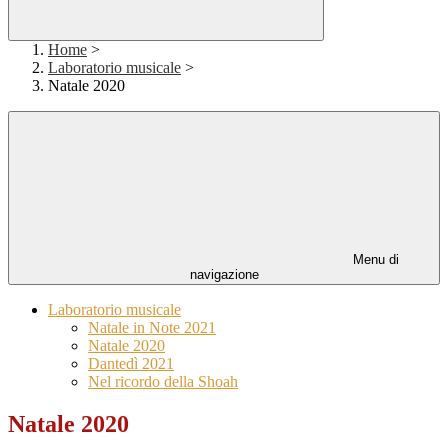
Home
>
Laboratorio musicale
>
Natale 2020
Menu di
navigazione
Laboratorio musicale
Natale in Note 2021
Natale 2020
Dantedì 2021
Nel ricordo della Shoah
Natale 2020