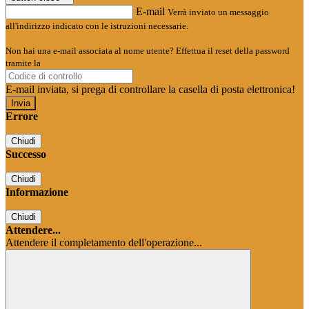
E-mail
Verrà inviato un messaggio
all'indirizzo indicato con le istruzioni necessarie.
Non hai una e-mail associata al nome utente? Effettua il reset della password
tramite la
Login Spaggiari
E-mail inviata, si prega di controllare la casella di posta elettronica!
Errore
Chiudi
Successo
Chiudi
Informazione
Chiudi
Attendere...
Attendere il completamento dell'operazione...