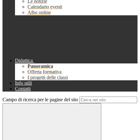
Le notizie
Calendario eventi
Albo online
Didattica
Panoramica
Offerta formativa
I progetti delle classi
Info utili
Contatti
Campo di ricerca per le pagine del sito