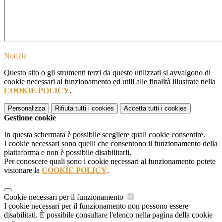
Notizie
Questo sito o gli strumenti terzi da questo utilizzati si avvalgono di
cookie necessari al funzionamento ed utili alle finalità illustrate nella
COOKIE POLICY
.
Personalizza
Rifiuta tutti
i cookies
Accetta tutti
i cookies
Gestione cookie
In questa schermata è possibile scegliere quali cookie consentire.
I cookie necessari sono quelli che consentono il funzionamento della
piattaforma e non è possibile disabilitarli.
Per conoscere quali sono i cookie necessari al funzionamento potete
visionare la
COOKIE POLICY
.
Cookie necessari per il funzionamento
I cookie necessari per il funzionamento non possono essere
disabilitati. È possibile consultare l'elenco nella pagina della cookie