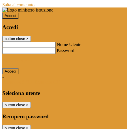
Salta al contenuto
Accedi
Accedi
button close
×
Nome Utente
Password
Password dimenticata?
-
Entra con SPID
Entra con CIE
Seleziona utente
button close
×
Recupero password
button close
×