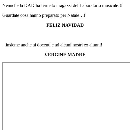
Neanche la DAD ha fermato i ragazzi del Laboratorio musicale!!!
Guardate cosa hanno preparato per Natale…!
FELIZ NAVIDAD
...insieme anche ai docenti e ad alcuni nostri ex alunni!
VERGINE MADRE