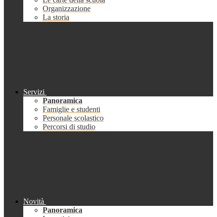
Organizzazione
La storia
Servizi
Panoramica
Famiglie e studenti
Personale scolastico
Percorsi di studio
Novità
Panoramica