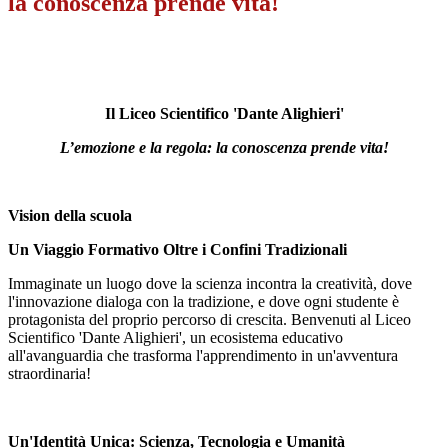
la conoscenza prende vita!
Il Liceo Scientifico 'Dante Alighieri'
L’emozione e la regola:
la conoscenza prende vita!
Vision della scuola
Un Viaggio Formativo Oltre i Confini Tradizionali
Immaginate un luogo dove la scienza incontra la creatività, dove
l'innovazione dialoga con la tradizione, e dove ogni studente è
protagonista del proprio percorso di crescita. Benvenuti al Liceo
Scientifico 'Dante Alighieri', un ecosistema educativo
all'avanguardia che trasforma l'apprendimento in un'avventura
straordinaria!
Un'Identità Unica: Scienza, Tecnologia e Umanità