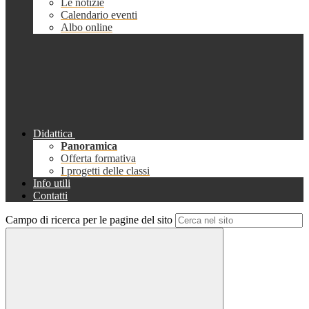
Le notizie
Calendario eventi
Albo online
Didattica
Panoramica
Offerta formativa
I progetti delle classi
Info utili
Contatti
Campo di ricerca per le pagine del sito