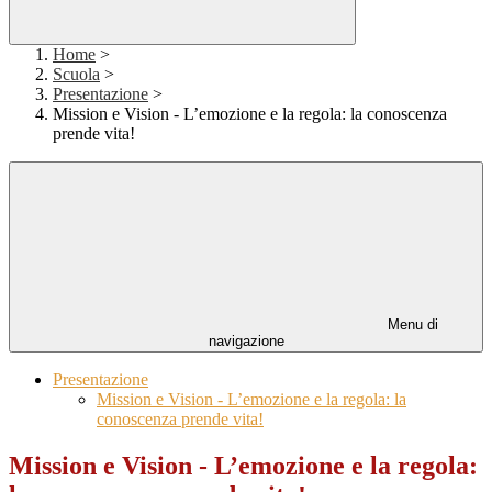
Home
>
Scuola
>
Presentazione
>
Mission e Vision - L’emozione e la regola: la conoscenza
prende vita!
Menu di
navigazione
Presentazione
Mission e Vision - L’emozione e la regola: la
conoscenza prende vita!
Mission e Vision - L’emozione e la regola: