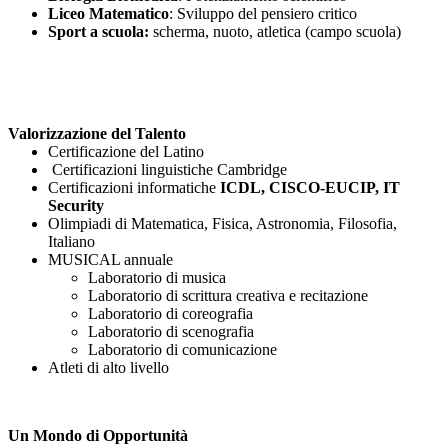
Liceo Matematico
: Sviluppo del pensiero critico
Sport a scuola:
scherma, nuoto, atletica (campo scuola)
Valorizzazione del Talento
Certificazione del Latino
Certificazioni linguistiche Cambridge
Certificazioni informatiche
ICDL, CISCO-EUCIP, IT
Security
Olimpiadi di Matematica, Fisica, Astronomia, Filosofia,
Italiano
MUSICAL annuale
Laboratorio di musica
Laboratorio di scrittura creativa e recitazione
Laboratorio di coreografia
Laboratorio di scenografia
Laboratorio di comunicazione
Atleti di alto livello
Un Mondo di Opportunità