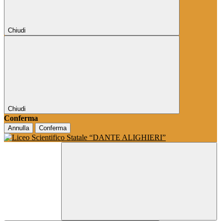
Chiudi
Chiudi
Conferma
Annulla
Conferma