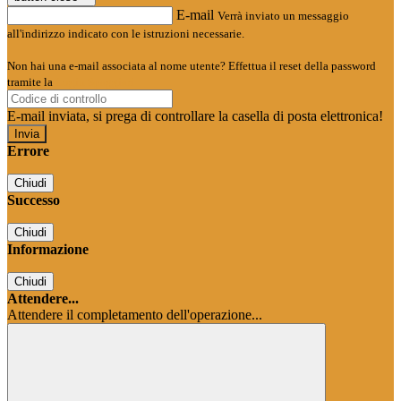
E-mail
Verrà inviato un messaggio
all'indirizzo indicato con le istruzioni necessarie.
Non hai una e-mail associata al nome utente? Effettua il reset della password
tramite la
Login Spaggiari
E-mail inviata, si prega di controllare la casella di posta elettronica!
Errore
Chiudi
Successo
Chiudi
Informazione
Chiudi
Attendere...
Attendere il completamento dell'operazione...