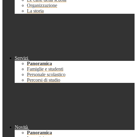
Organizzazione
La storia
Servizi
Panoramica
Famiglie e studenti
Personale scolastico
Percorsi di studio
Novità
Panoramica