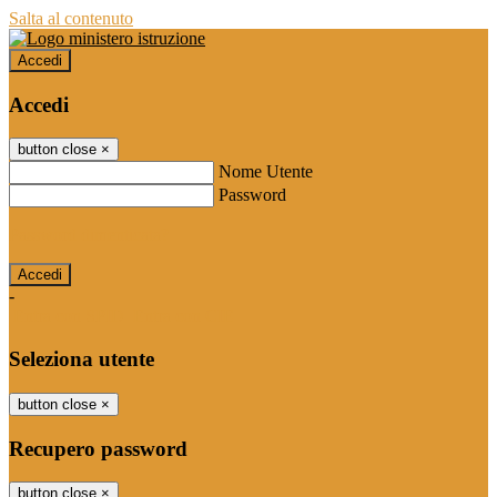
Salta al contenuto
Accedi
Accedi
button close
×
Nome Utente
Password
Password dimenticata?
-
Entra con SPID
Entra con CIE
Seleziona utente
button close
×
Recupero password
button close
×