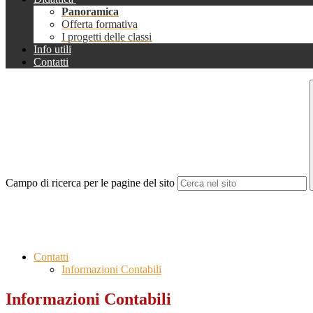
Panoramica
Offerta formativa
I progetti delle classi
Info utili
Contatti
Campo di ricerca per le pagine del sito
Contatti
Informazioni Contabili
Informazioni Contabili