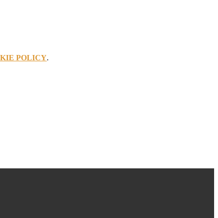
KIE POLICY
.