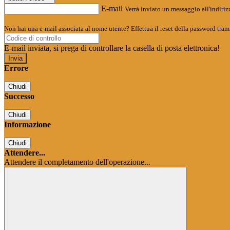
E-mail
Verrà inviato un messaggio all'indirizz
Non hai una e-mail associata al nome utente? Effettua il reset della password tram
E-mail inviata, si prega di controllare la casella di posta elettronica!
Errore
Chiudi
Successo
Chiudi
Informazione
Chiudi
Attendere...
Attendere il completamento dell'operazione...