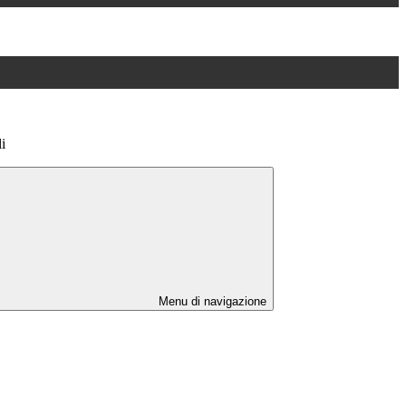
i
Menu di navigazione