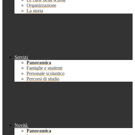
Organizzazione
La storia
Servizi
Panoramica
Famiglie e studenti
Personale scolastico
Percorsi di studio
Novità
Panoramica