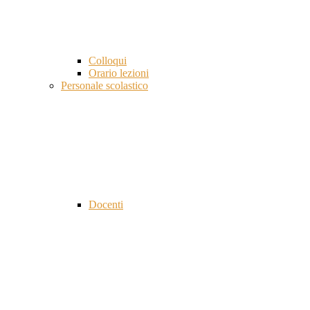
Colloqui
Orario lezioni
Personale scolastico
Docenti