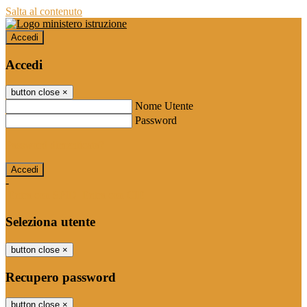
Salta al contenuto
Accedi
Accedi
button close
×
Nome Utente
Password
Password dimenticata?
-
Entra con SPID
Entra con CIE
Seleziona utente
button close
×
Recupero password
button close
×