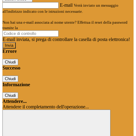
E-mail
Verrà inviato un messaggio
all'indirizzo indicato con le istruzioni necessarie.
Non hai una e-mail associata al nome utente? Effettua il reset della password
tramite la
Login Spaggiari
E-mail inviata, si prega di controllare la casella di posta elettronica!
Errore
Chiudi
Successo
Chiudi
Informazione
Chiudi
Attendere...
Attendere il completamento dell'operazione...