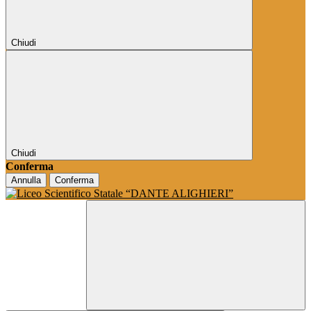
Chiudi
Chiudi
Conferma
Annulla
Conferma