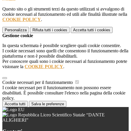
Questo sito o gli strumenti terzi da questo utilizzati si avvalgono di
cookie necessari al funzionamento ed utili alle finalità illustrate nella
COOKIE POLICY
.
Personalizza
Rifiuta tutti
i cookies
Accetta tutti
i cookies
Gestione cookie
In questa schermata è possibile scegliere quali cookie consentire.
I cookie necessari sono quelli che consentono il funzionamento della
piattaforma e non è possibile disabilitarli.
Per conoscere quali sono i cookie necessari al funzionamento potete
visionare la
COOKIE POLICY
.
Cookie necessari per il funzionamento
I cookie necessari per il funzionamento non possono essere
disabilitati. È possibile consultare l'elenco nella pagina della cookie
policy.
Accetta tutti
Salva le preferenze
Liceo Scientifico Statale “DANTE
ALIGHIERI”