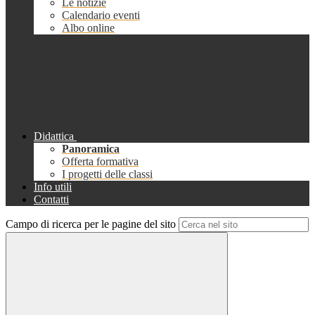
Le notizie
Calendario eventi
Albo online
Didattica
Panoramica
Offerta formativa
I progetti delle classi
Info utili
Contatti
Campo di ricerca per le pagine del sito