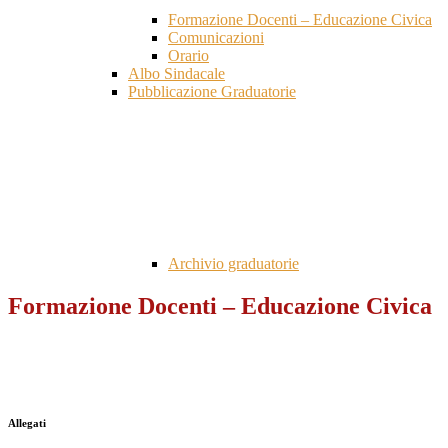
Formazione Docenti – Educazione Civica
Comunicazioni
Orario
Albo Sindacale
Pubblicazione Graduatorie
Archivio graduatorie
Formazione Docenti – Educazione Civica
Allegati