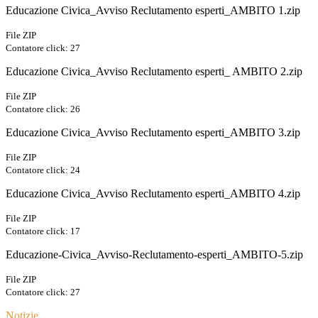
Educazione Civica_Avviso Reclutamento esperti_AMBITO 1.zip
File ZIP
Contatore click: 27
Educazione Civica_Avviso Reclutamento esperti_ AMBITO 2.zip
File ZIP
Contatore click: 26
Educazione Civica_Avviso Reclutamento esperti_AMBITO 3.zip
File ZIP
Contatore click: 24
Educazione Civica_Avviso Reclutamento esperti_AMBITO 4.zip
File ZIP
Contatore click: 17
Educazione-Civica_Avviso-Reclutamento-esperti_AMBITO-5.zip
File ZIP
Contatore click: 27
Notizie