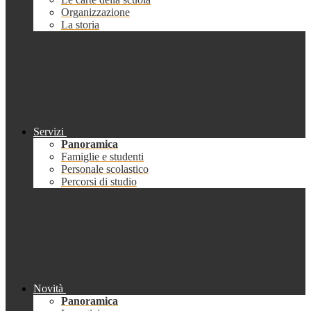
Organizzazione
La storia
Servizi
Panoramica
Famiglie e studenti
Personale scolastico
Percorsi di studio
Novità
Panoramica