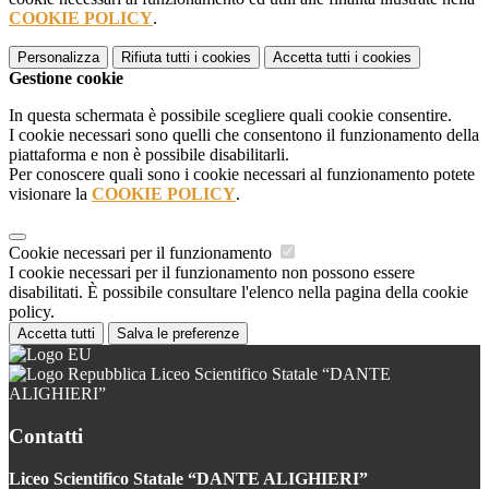
COOKIE POLICY
.
Personalizza
Rifiuta tutti
i cookies
Accetta tutti
i cookies
Gestione cookie
In questa schermata è possibile scegliere quali cookie consentire.
I cookie necessari sono quelli che consentono il funzionamento della
piattaforma e non è possibile disabilitarli.
Per conoscere quali sono i cookie necessari al funzionamento potete
visionare la
COOKIE POLICY
.
Cookie necessari per il funzionamento
I cookie necessari per il funzionamento non possono essere
disabilitati. È possibile consultare l'elenco nella pagina della cookie
policy.
Accetta tutti
Salva le preferenze
Liceo Scientifico Statale “DANTE
ALIGHIERI”
Contatti
Liceo Scientifico Statale “DANTE ALIGHIERI”