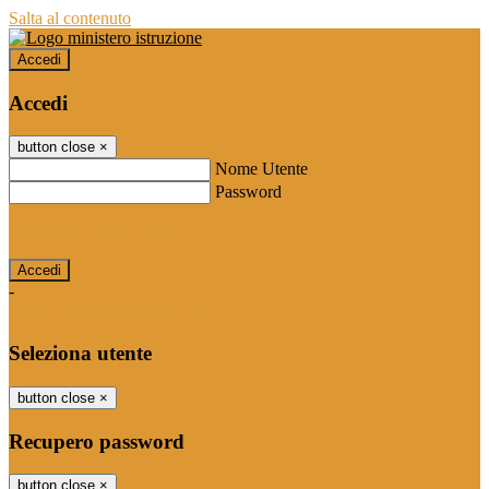
Salta al contenuto
Accedi
Accedi
button close
×
Nome Utente
Password
Password dimenticata?
-
Entra con SPID
Entra con CIE
Seleziona utente
button close
×
Recupero password
button close
×