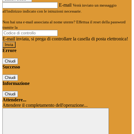
E-mail
Verrà inviato un messaggio
all'indirizzo indicato con le istruzioni necessarie.
Non hai una e-mail associata al nome utente? Effettua il reset della password
tramite la
Login Spaggiari
E-mail inviata, si prega di controllare la casella di posta elettronica!
Errore
Chiudi
Successo
Chiudi
Informazione
Chiudi
Attendere...
Attendere il completamento dell'operazione...