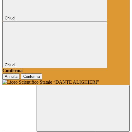
Chiudi
Chiudi
Conferma
Annulla
Conferma