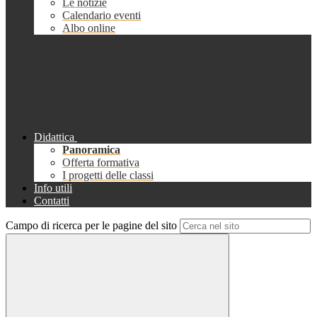
Le notizie
Calendario eventi
Albo online
Didattica
Panoramica
Offerta formativa
I progetti delle classi
Info utili
Contatti
Campo di ricerca per le pagine del sito