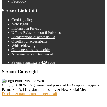
Facebook
Sezione Link Utili
Cookie policy
Note legali
Informativa Privacy
Ufficio Relazioni con il Pubblico
Dichiarazione di accessibilità
Obiettivi di accessibilità
Whistleblowing
Gestione consensi cookie
Amministrazione trasparente
Pagina visualizzata
429
volte
Sezione Copyright
Copyright 2026 | Engineered and powered by Gruppo Spaggiari
Parma S.p.A. | Divisione Publishing & New Social Media
Disclaimer trattamento dati personali