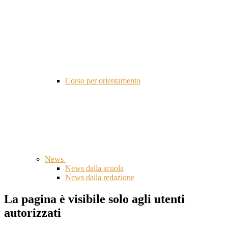
Corso per orientamento
News
News dalla scuola
News dalla redazione
La pagina è visibile solo agli utenti
autorizzati