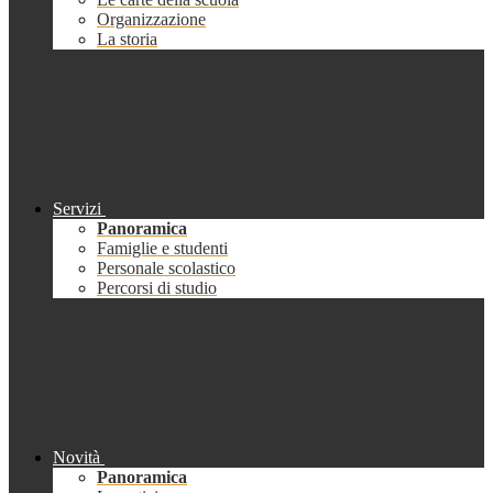
Organizzazione
La storia
Servizi
Panoramica
Famiglie e studenti
Personale scolastico
Percorsi di studio
Novità
Panoramica