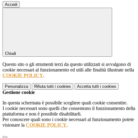
Accedi
Chiudi
Questo sito o gli strumenti terzi da questo utilizzati si avvalgono di
cookie necessari al funzionamento ed utili alle finalità illustrate nella
COOKIE POLICY
.
Personalizza
Rifiuta tutti
i cookies
Accetta tutti
i cookies
Gestione cookie
In questa schermata è possibile scegliere quali cookie consentire.
I cookie necessari sono quelli che consentono il funzionamento della
piattaforma e non è possibile disabilitarli.
Per conoscere quali sono i cookie necessari al funzionamento potete
visionare la
COOKIE POLICY
.