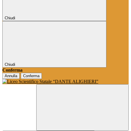
Chiudi
Chiudi
Conferma
Annulla
Conferma