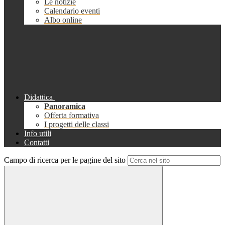
Le notizie
Calendario eventi
Albo online
Didattica
Panoramica
Offerta formativa
I progetti delle classi
Info utili
Contatti
Campo di ricerca per le pagine del sito