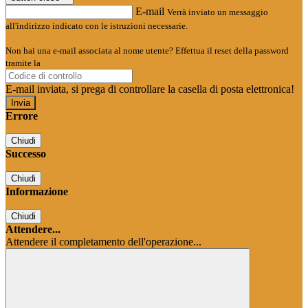
E-mail
Verrà inviato un messaggio
all'indirizzo indicato con le istruzioni necessarie.
Non hai una e-mail associata al nome utente? Effettua il reset della password
tramite la
Login Spaggiari
E-mail inviata, si prega di controllare la casella di posta elettronica!
Errore
Chiudi
Successo
Chiudi
Informazione
Chiudi
Attendere...
Attendere il completamento dell'operazione...