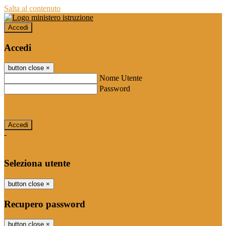
Salta al contenuto
Accedi
Accedi
button close
×
Nome Utente
Password
Password dimenticata?
-
Entra con SPID
Entra con CIE
Seleziona utente
button close
×
Recupero password
button close
×