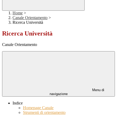
Home
>
Canale Orientamento
>
Ricerca Università
Ricerca Università
Canale Orientamento
Menu di
navigazione
Indice
Homepage Canale
Strumenti di orientamento