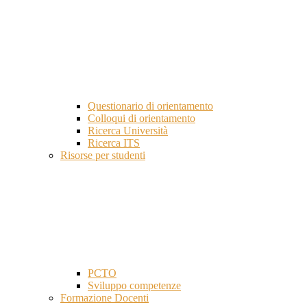
Questionario di orientamento
Colloqui di orientamento
Ricerca Università
Ricerca ITS
Risorse per studenti
PCTO
Sviluppo competenze
Formazione Docenti