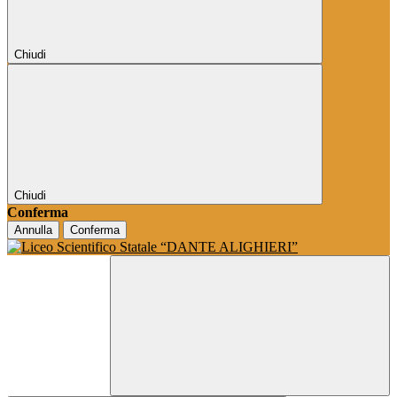
Chiudi
Chiudi
Conferma
Annulla
Conferma