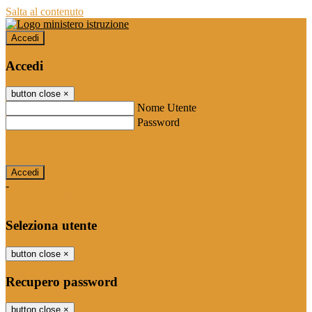
Salta al contenuto
Accedi
Accedi
button close
×
Nome Utente
Password
Password dimenticata?
-
Entra con SPID
Entra con CIE
Seleziona utente
button close
×
Recupero password
button close
×