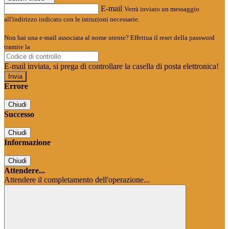
E-mail
Verrà inviato un messaggio
all'indirizzo indicato con le istruzioni necessarie.
Non hai una e-mail associata al nome utente? Effettua il reset della password
tramite la
Login Spaggiari
E-mail inviata, si prega di controllare la casella di posta elettronica!
Errore
Chiudi
Successo
Chiudi
Informazione
Chiudi
Attendere...
Attendere il completamento dell'operazione...