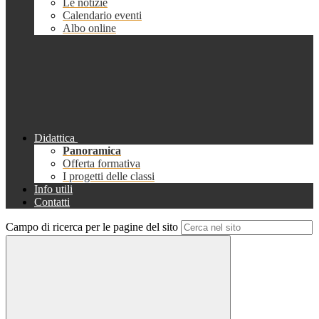
Le notizie
Calendario eventi
Albo online
Didattica
Panoramica
Offerta formativa
I progetti delle classi
Info utili
Contatti
Campo di ricerca per le pagine del sito