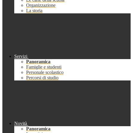
Organizzazione
La storia
Servizi
Panoramica
Famiglie e studenti
Personale scolastico
Percorsi di studio
Novità
Panoramica