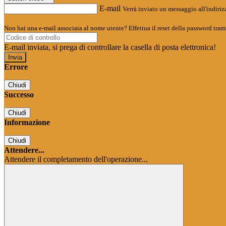
E-mail
Verrà inviato un messaggio all'indirizz
Non hai una e-mail associata al nome utente? Effettua il reset della password tram
E-mail inviata, si prega di controllare la casella di posta elettronica!
Errore
Chiudi
Successo
Chiudi
Informazione
Chiudi
Attendere...
Attendere il completamento dell'operazione...