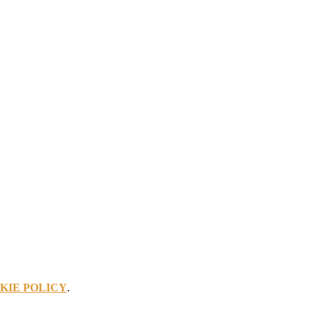
KIE POLICY
.