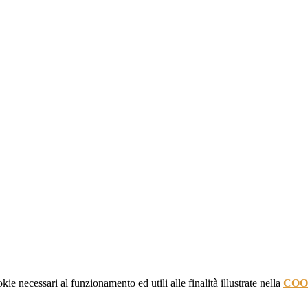
kie necessari al funzionamento ed utili alle finalità illustrate nella
COO