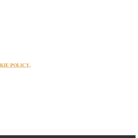
KIE POLICY
.