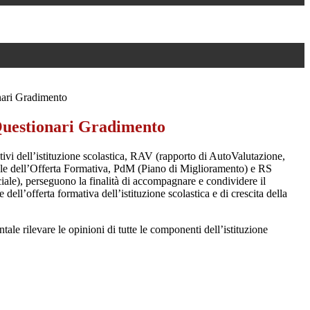
ari Gradimento
uestionari Gradimento
tivi dell’istituzione scolastica, RAV (rapporto di AutoValutazione,
e dell’Offerta Formativa, PdM (Piano di Miglioramento) e RS
ale), perseguono la finalità di accompagnare e condividere il
dell’offerta formativa dell’istituzione scolastica e di crescita della
tale rilevare le opinioni di tutte le componenti dell’istituzione