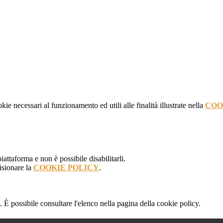
kie necessari al funzionamento ed utili alle finalità illustrate nella
COO
attaforma e non è possibile disabilitarli.
isionare la
COOKIE POLICY
.
 È possibile consultare l'elenco nella pagina della cookie policy.