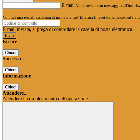
E-mail
Verrà inviato un messaggio all'indirizz
Non hai una e-mail associata al nome utente? Effettua il reset della password tram
E-mail inviata, si prega di controllare la casella di posta elettronica!
Errore
Chiudi
Successo
Chiudi
Informazione
Chiudi
Attendere...
Attendere il completamento dell'operazione...