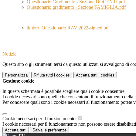
Questionario Gradimento - Sezione DOCENTI.pdf
Questionario gradimento - Sezione FAMIGLIA.pdf
timbro_Questionario RAV 2022-signed.pdf
Notizie
Questo sito o gli strumenti terzi da questo utilizzati si avvalgono di coo
Personalizza
Rifiuta tutti
i cookies
Accetta tutti
i cookies
Gestione cookie
In questa schermata è possibile scegliere quali cookie consentire.
I cookie necessari sono quelli che consentono il funzionamento della pi
Per conoscere quali sono i cookie necessari al funzionamento potete v
Cookie necessari per il funzionamento
I cookie necessari per il funzionamento non possono essere disabilitati.
Accetta tutti
Salva le preferenze