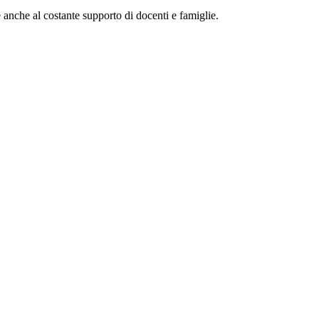
 anche al costante supporto di docenti e famiglie.