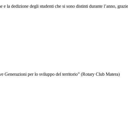
e la dedizione degli studenti che si sono distinti durante l’anno, grazie
ove Generazioni per lo sviluppo del territorio” (Rotary Club Matera)