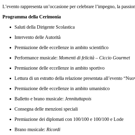
L’evento rappresenta un’occasione per celebrare l’impegno, la passione 
Programma della Cerimonia
Saluti della Dirigente Scolastica
Intervento delle Autorità
Premiazione delle eccellenze in ambito scientifico
Performance musicale:
Momenti di felicità – Ciccio Gourmet
Premiazione delle eccellenze in ambito sportivo
Lettura di un estratto della relazione presentata all’evento “Nu
Premiazione delle eccellenze in ambito umanistico
Balletto e brano musicale:
Jennituttapois
Consegna delle menzioni speciali
Premiazione dei diplomati con 100/100 e 100/100 e Lode
Brano musicale:
Ricordi