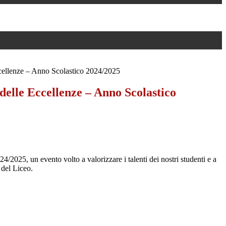
cellenze – Anno Scolastico 2024/2025
delle Eccellenze – Anno Scolastico
4/2025, un evento volto a valorizzare i talenti dei nostri studenti e a
 del Liceo.