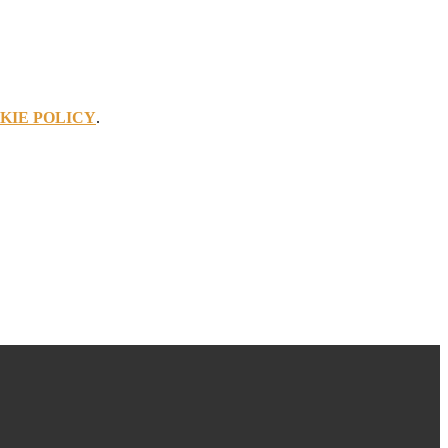
KIE POLICY
.