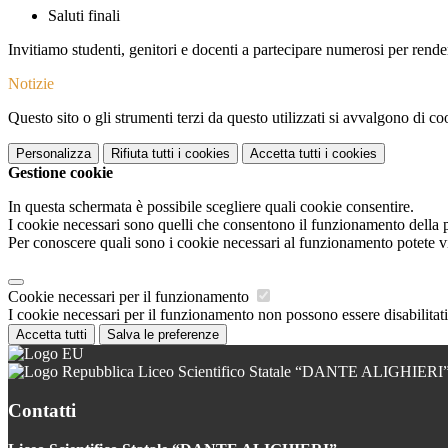
Saluti finali
Invitiamo studenti, genitori e docenti a partecipare numerosi per ren
Notizie
Questo sito o gli strumenti terzi da questo utilizzati si avvalgono di coo
Personalizza
Rifiuta tutti
i cookies
Accetta tutti
i cookies
Gestione cookie
In questa schermata è possibile scegliere quali cookie consentire.
I cookie necessari sono quelli che consentono il funzionamento della pi
Per conoscere quali sono i cookie necessari al funzionamento potete v
Cookie necessari per il funzionamento
I cookie necessari per il funzionamento non possono essere disabilitati.
Accetta tutti
Salva le preferenze
Liceo Scientifico Statale “DANTE ALIGHIERI
Contatti