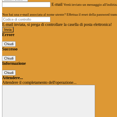
E-mail
Verrà inviato un messaggio all'indirizz
Non hai una e-mail associata al nome utente? Effettua il reset della password tram
E-mail inviata, si prega di controllare la casella di posta elettronica!
Errore
Chiudi
Successo
Chiudi
Informazione
Chiudi
Attendere...
Attendere il completamento dell'operazione...