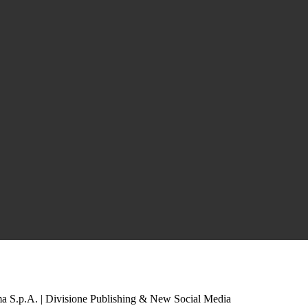
a S.p.A. | Divisione Publishing & New Social Media