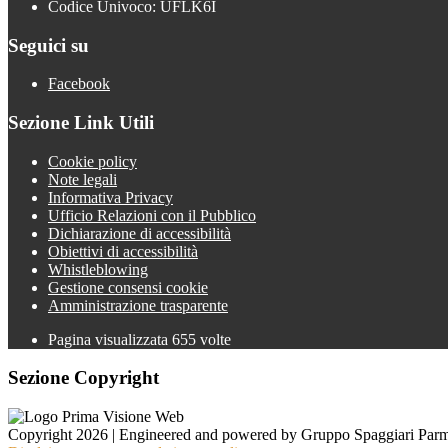
Codice Univoco: UFLK6I
Seguici su
Facebook
Sezione Link Utili
Cookie policy
Note legali
Informativa Privacy
Ufficio Relazioni con il Pubblico
Dichiarazione di accessibilità
Obiettivi di accessibilità
Whistleblowing
Gestione consensi cookie
Amministrazione trasparente
Pagina visualizzata
655
volte
Sezione Copyright
Copyright 2026 | Engineered and powered by Gruppo Spaggiari Parm