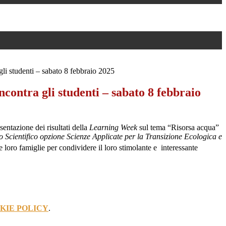
li studenti – sabato 8 febbraio 2025
contra gli studenti – sabato 8 febbraio
sentazione dei risultati della
Learning Week
sul tema “Risorsa acqua”
o Scientifico opzione Scienze Applicate per la Transizione Ecologica e
 loro famiglie per condividere il loro stimolante e interessante
KIE POLICY
.