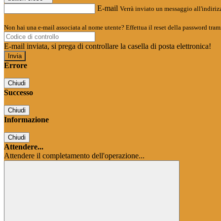
E-mail
Verrà inviato un messaggio all'indirizz
Non hai una e-mail associata al nome utente? Effettua il reset della password tram
E-mail inviata, si prega di controllare la casella di posta elettronica!
Errore
Chiudi
Successo
Chiudi
Informazione
Chiudi
Attendere...
Attendere il completamento dell'operazione...