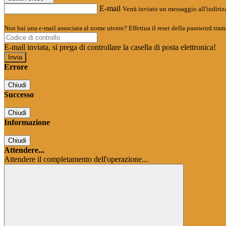
E-mail
Verrà inviato un messaggio all'indirizz
Non hai una e-mail associata al nome utente? Effettua il reset della password tram
E-mail inviata, si prega di controllare la casella di posta elettronica!
Errore
Chiudi
Successo
Chiudi
Informazione
Chiudi
Attendere...
Attendere il completamento dell'operazione...