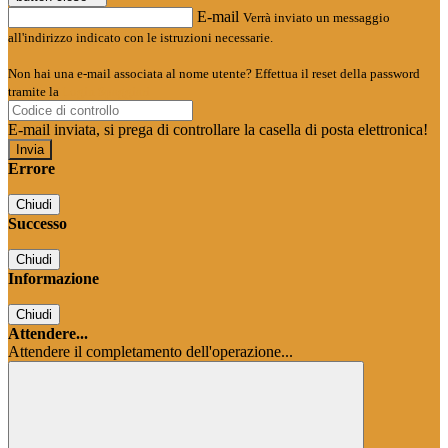
E-mail
Verrà inviato un messaggio
all'indirizzo indicato con le istruzioni necessarie.
Non hai una e-mail associata al nome utente? Effettua il reset della password
tramite la
Login Spaggiari
E-mail inviata, si prega di controllare la casella di posta elettronica!
Errore
Chiudi
Successo
Chiudi
Informazione
Chiudi
Attendere...
Attendere il completamento dell'operazione...