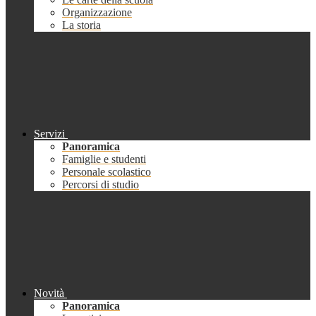
Organizzazione
La storia
Servizi
Panoramica
Famiglie e studenti
Personale scolastico
Percorsi di studio
Novità
Panoramica