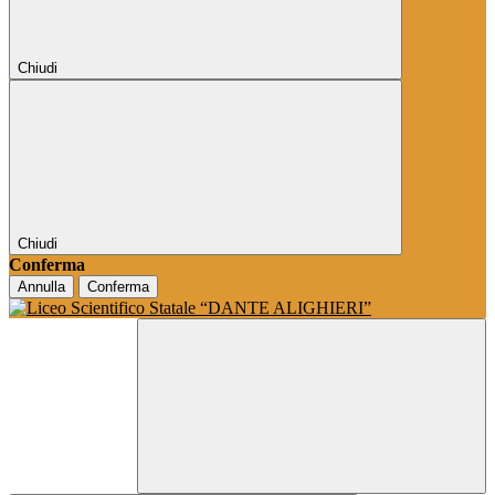
Chiudi
Chiudi
Conferma
Annulla
Conferma