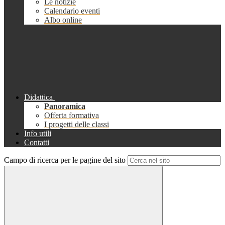
Le notizie
Calendario eventi
Albo online
Didattica
Panoramica
Offerta formativa
I progetti delle classi
Info utili
Contatti
Campo di ricerca per le pagine del sito