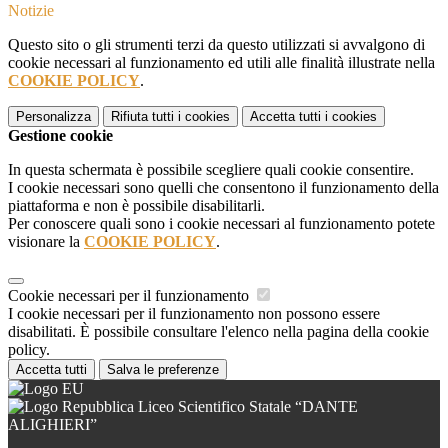
Notizie
Questo sito o gli strumenti terzi da questo utilizzati si avvalgono di
cookie necessari al funzionamento ed utili alle finalità illustrate nella
COOKIE POLICY
.
Personalizza
Rifiuta tutti
i cookies
Accetta tutti
i cookies
Gestione cookie
In questa schermata è possibile scegliere quali cookie consentire.
I cookie necessari sono quelli che consentono il funzionamento della
piattaforma e non è possibile disabilitarli.
Per conoscere quali sono i cookie necessari al funzionamento potete
visionare la
COOKIE POLICY
.
Cookie necessari per il funzionamento
I cookie necessari per il funzionamento non possono essere
disabilitati. È possibile consultare l'elenco nella pagina della cookie
policy.
Accetta tutti
Salva le preferenze
Liceo Scientifico Statale “DANTE
ALIGHIERI”