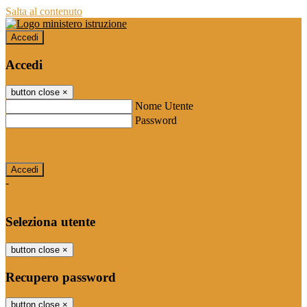
Salta al contenuto
Accedi
Accedi
button close
×
Nome Utente
Password
Password dimenticata?
-
Entra con SPID
Entra con CIE
Seleziona utente
button close
×
Recupero password
button close
×