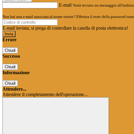
E-mail
Verrà inviato un messaggio all'indirizz
Non hai una e-mail associata al nome utente? Effettua il reset della password tram
E-mail inviata, si prega di controllare la casella di posta elettronica!
Errore
Chiudi
Successo
Chiudi
Informazione
Chiudi
Attendere...
Attendere il completamento dell'operazione...