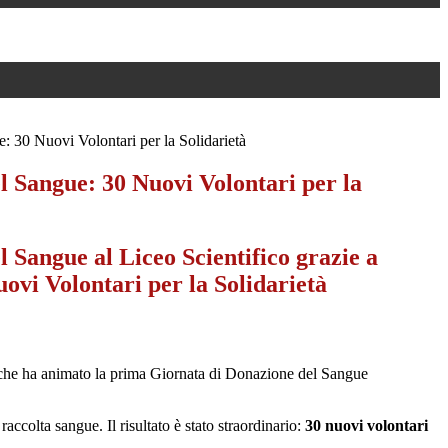
 30 Nuovi Volontari per la Solidarietà
l Sangue: 30 Nuovi Volontari per la
 Sangue al Liceo Scientifico grazie a
ovi Volontari per la Solidarietà
to che ha animato la prima Giornata di Donazione del Sangue
accolta sangue. Il risultato è stato straordinario:
30 nuovi volontari