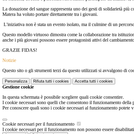
La donazione del sangue rappresenta uno dei gesti di solidarietà più co
Matera ha voluto portare direttamente tra i giovani.
L'iniziativa non è stata un evento isolato, ma il culmine di un percorso 
Questo modello virtuoso dimostra come la collaborazione tra istituzioni
anche i più giovani possono essere protagonisti attivi del cambiamento
GRAZIE FIDAS!
Notizie
Questo sito o gli strumenti terzi da questo utilizzati si avvalgono di coo
Personalizza
Rifiuta tutti
i cookies
Accetta tutti
i cookies
Gestione cookie
In questa schermata è possibile scegliere quali cookie consentire.
I cookie necessari sono quelli che consentono il funzionamento della pi
Per conoscere quali sono i cookie necessari al funzionamento potete v
Cookie necessari per il funzionamento
I cookie necessari per il funzionamento non possono essere disabilitati.