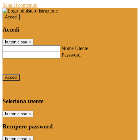
Salta al contenuto
Accedi
Accedi
button close
×
Nome Utente
Password
Password dimenticata?
-
Entra con SPID
Entra con CIE
Seleziona utente
button close
×
Recupero password
button close
×