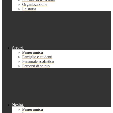
Organizzazione
La storia
Servizi
Panoramica
Famiglie e studenti
Personale scolastico
Percorsi di studio
Novità
Panoramica