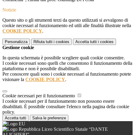
Notizie
Questo sito o gli strumenti terzi da questo utilizzati si avvalgono di
cookie necessari al funzionamento ed utili alle finalità illustrate nella
COOKIE POLICY
.
Personalizza
Rifiuta tutti
i cookies
Accetta tutti
i cookies
Gestione cookie
In questa schermata è possibile scegliere quali cookie consentire.
I cookie necessari sono quelli che consentono il funzionamento della
piattaforma e non è possibile disabilitarli.
Per conoscere quali sono i cookie necessari al funzionamento potete
visionare la
COOKIE POLICY
.
Cookie necessari per il funzionamento
I cookie necessari per il funzionamento non possono essere
disabilitati. È possibile consultare l'elenco nella pagina della cookie
policy.
Accetta tutti
Salva le preferenze
Liceo Scientifico Statale “DANTE
ALIGHIERI”