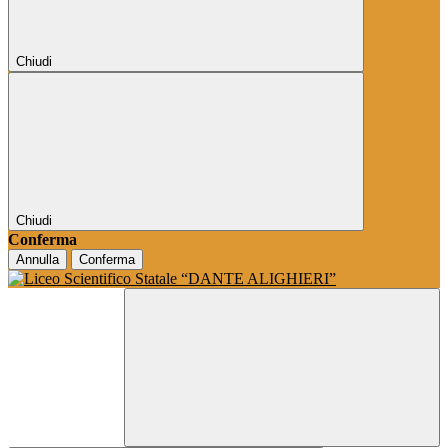
Chiudi
Chiudi
Conferma
Annulla
Conferma