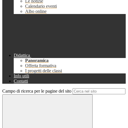
Le notizie
Calendario eventi
Albo online
Didattica
Panoramica
Offerta formativa
I progetti delle classi
Info utili
Contatti
Campo di ricerca per le pagine del sito