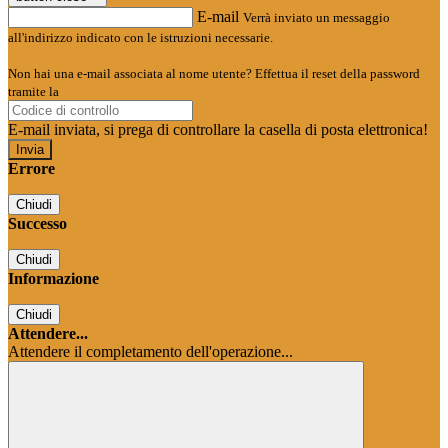
E-mail
Verrà inviato un messaggio
all'indirizzo indicato con le istruzioni necessarie.
Non hai una e-mail associata al nome utente? Effettua il reset della password
tramite la
Login Spaggiari
E-mail inviata, si prega di controllare la casella di posta elettronica!
Errore
Chiudi
Successo
Chiudi
Informazione
Chiudi
Attendere...
Attendere il completamento dell'operazione...