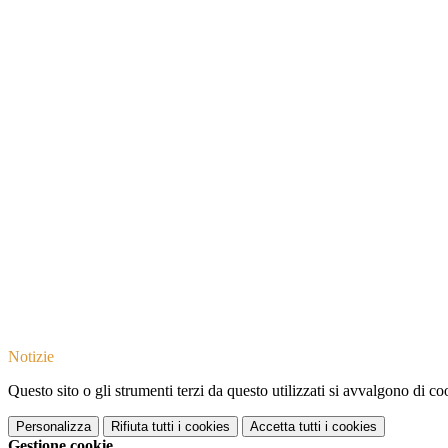
Notizie
Questo sito o gli strumenti terzi da questo utilizzati si avvalgono di coo
Personalizza
Rifiuta tutti
i cookies
Accetta tutti
i cookies
Gestione cookie