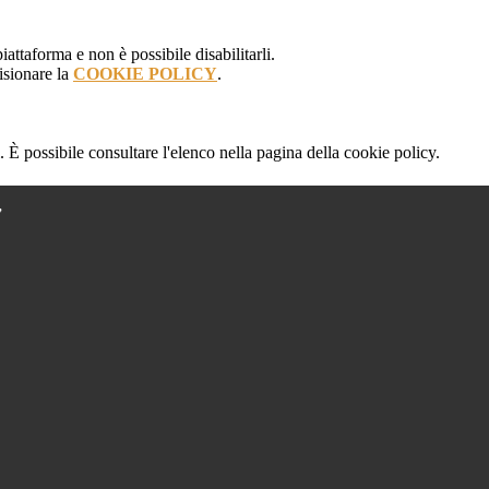
attaforma e non è possibile disabilitarli.
isionare la
COOKIE POLICY
.
 È possibile consultare l'elenco nella pagina della cookie policy.
”