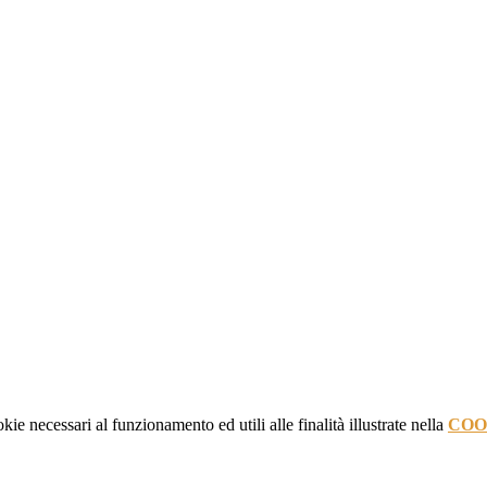
kie necessari al funzionamento ed utili alle finalità illustrate nella
COO