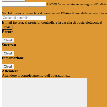
E-mail
Verrà inviato un messaggio all'indirizz
Non hai una e-mail associata al nome utente? Effettua il reset della password tram
E-mail inviata, si prega di controllare la casella di posta elettronica!
Errore
Chiudi
Successo
Chiudi
Informazione
Chiudi
Attendere...
Attendere il completamento dell'operazione...