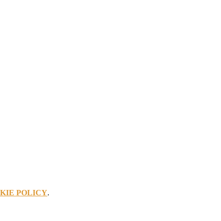
KIE POLICY
.