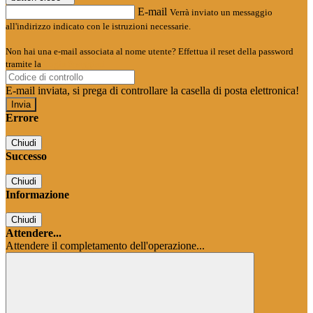
E-mail
Verrà inviato un messaggio
all'indirizzo indicato con le istruzioni necessarie.
Non hai una e-mail associata al nome utente? Effettua il reset della password
tramite la
Login Spaggiari
E-mail inviata, si prega di controllare la casella di posta elettronica!
Errore
Chiudi
Successo
Chiudi
Informazione
Chiudi
Attendere...
Attendere il completamento dell'operazione...