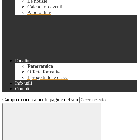
Le notizie
Calendario eventi
Albo online
Didattica
Panoramica
Offerta formativa
I progetti delle classi
Info utili
Contatti
Campo di ricerca per le pagine del sito