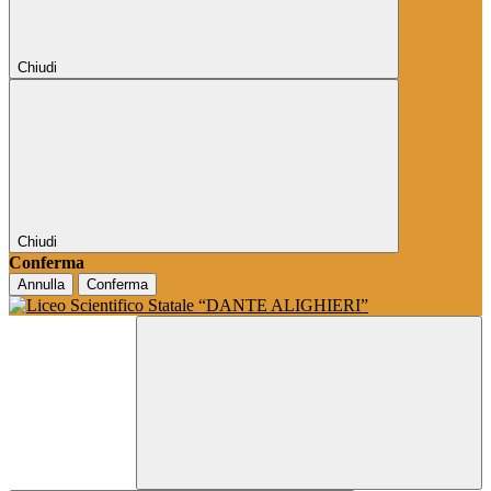
Chiudi
Chiudi
Conferma
Annulla
Conferma