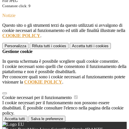
File JPEG
Contatore click: 9
Notizie
Questo sito o gli strumenti terzi da questo utilizzati si avvalgono di
cookie necessari al funzionamento ed utili alle finalità illustrate nella
COOKIE POLICY
.
Personalizza
Rifiuta tutti
i cookies
Accetta tutti
i cookies
Gestione cookie
In questa schermata è possibile scegliere quali cookie consentire.
I cookie necessari sono quelli che consentono il funzionamento della
piattaforma e non è possibile disabilitarli.
Per conoscere quali sono i cookie necessari al funzionamento potete
visionare la
COOKIE POLICY
.
Cookie necessari per il funzionamento
I cookie necessari per il funzionamento non possono essere
disabilitati. È possibile consultare l'elenco nella pagina della cookie
policy.
Accetta tutti
Salva le preferenze