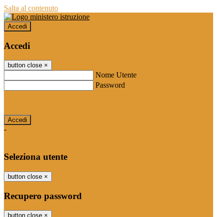
Salta al contenuto
Accedi
Accedi
button close
×
Nome Utente
Password
Password dimenticata?
-
Entra con SPID
Entra con CIE
Seleziona utente
button close
×
Recupero password
button close
×