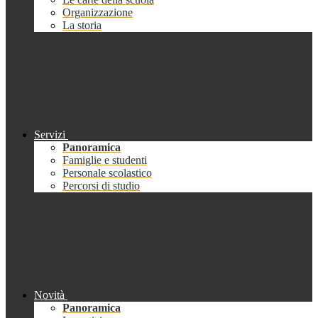
Organizzazione
La storia
Servizi
Panoramica
Famiglie e studenti
Personale scolastico
Percorsi di studio
Novità
Panoramica