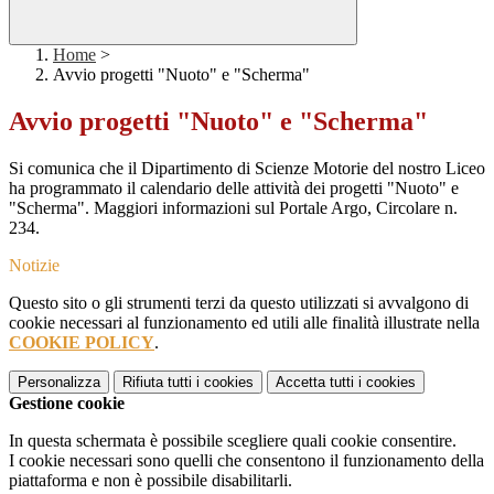
Home
>
Avvio progetti "Nuoto" e "Scherma"
Avvio progetti "Nuoto" e "Scherma"
Si comunica che il Dipartimento di Scienze Motorie del nostro Liceo
ha programmato il calendario delle attività dei progetti "Nuoto" e
"Scherma". Maggiori informazioni sul Portale Argo, Circolare n.
234.
Notizie
Questo sito o gli strumenti terzi da questo utilizzati si avvalgono di
cookie necessari al funzionamento ed utili alle finalità illustrate nella
COOKIE POLICY
.
Personalizza
Rifiuta tutti
i cookies
Accetta tutti
i cookies
Gestione cookie
In questa schermata è possibile scegliere quali cookie consentire.
I cookie necessari sono quelli che consentono il funzionamento della
piattaforma e non è possibile disabilitarli.