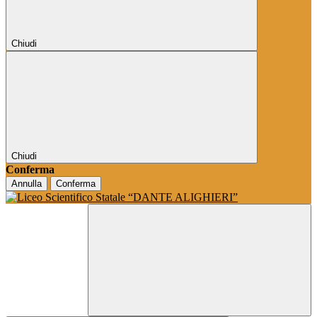
Chiudi
Chiudi
Conferma
Annulla
Conferma