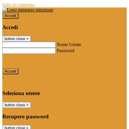
Salta al contenuto
Accedi
Accedi
button close
×
Nome Utente
Password
Password dimenticata?
-
Entra con SPID
Entra con CIE
Seleziona utente
button close
×
Recupero password
button close
×