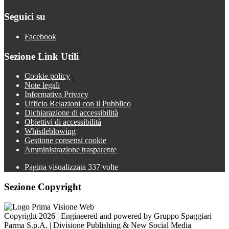
Seguici su
Facebook
Sezione Link Utili
Cookie policy
Note legali
Informativa Privacy
Ufficio Relazioni con il Pubblico
Dichiarazione di accessibilità
Obiettivi di accessibilità
Whistleblowing
Gestione consensi cookie
Amministrazione trasparente
Pagina visualizzata
337
volte
Sezione Copyright
Copyright 2026 | Engineered and powered by Gruppo Spaggiari
Parma S.p.A. | Divisione Publishing & New Social Media