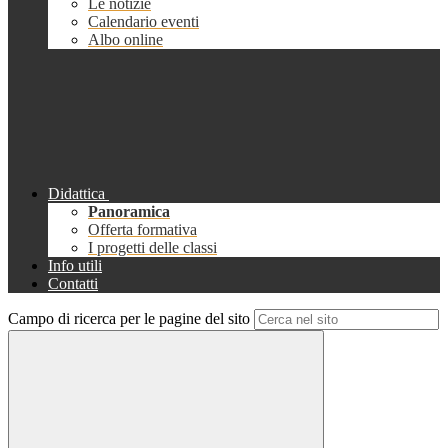
Le notizie
Calendario eventi
Albo online
Didattica
Panoramica
Offerta formativa
I progetti delle classi
Info utili
Contatti
Campo di ricerca per le pagine del sito