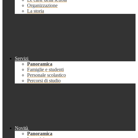
Organizzazione
La storia
Servizi
Panoramica
Famiglie e studenti
Personale scolastico
Percorsi di studio
Novità
Panoramica