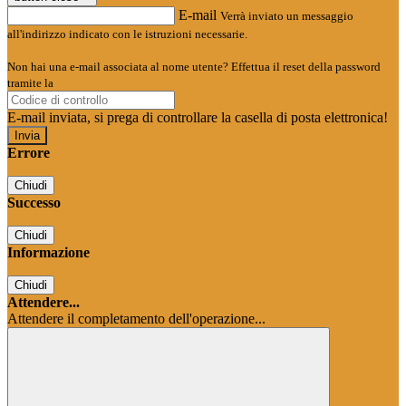
E-mail
Verrà inviato un messaggio
all'indirizzo indicato con le istruzioni necessarie.
Non hai una e-mail associata al nome utente? Effettua il reset della password
tramite la
Login Spaggiari
E-mail inviata, si prega di controllare la casella di posta elettronica!
Errore
Chiudi
Successo
Chiudi
Informazione
Chiudi
Attendere...
Attendere il completamento dell'operazione...