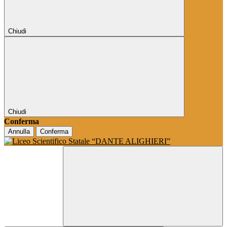
Chiudi
Chiudi
Conferma
Annulla
Conferma