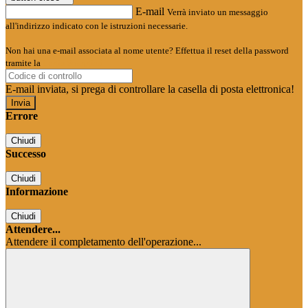
E-mail
Verrà inviato un messaggio
all'indirizzo indicato con le istruzioni necessarie.
Non hai una e-mail associata al nome utente? Effettua il reset della password
tramite la
Login Spaggiari
E-mail inviata, si prega di controllare la casella di posta elettronica!
Errore
Chiudi
Successo
Chiudi
Informazione
Chiudi
Attendere...
Attendere il completamento dell'operazione...