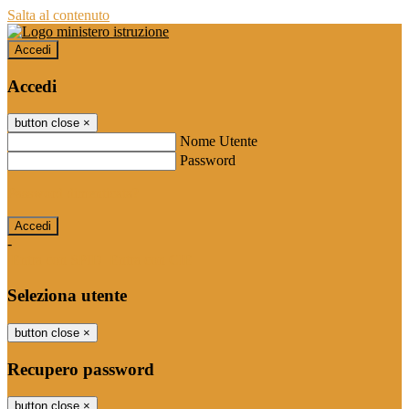
Salta al contenuto
Accedi
Accedi
button close
×
Nome Utente
Password
Password dimenticata?
-
Entra con SPID
Entra con CIE
Seleziona utente
button close
×
Recupero password
button close
×