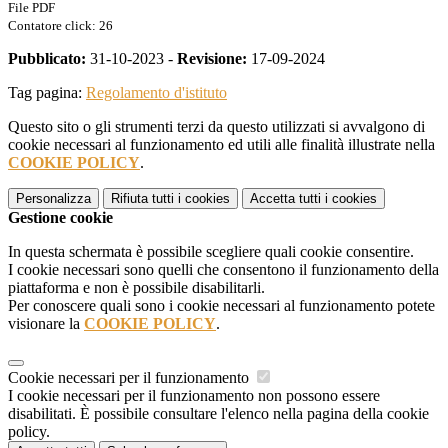
File PDF
Contatore click: 26
Pubblicato:
31-10-2023 -
Revisione:
17-09-2024
Tag pagina:
Regolamento d'istituto
Questo sito o gli strumenti terzi da questo utilizzati si avvalgono di
cookie necessari al funzionamento ed utili alle finalità illustrate nella
COOKIE POLICY
.
Personalizza
Rifiuta tutti
i cookies
Accetta tutti
i cookies
Gestione cookie
In questa schermata è possibile scegliere quali cookie consentire.
I cookie necessari sono quelli che consentono il funzionamento della
piattaforma e non è possibile disabilitarli.
Per conoscere quali sono i cookie necessari al funzionamento potete
visionare la
COOKIE POLICY
.
Cookie necessari per il funzionamento
I cookie necessari per il funzionamento non possono essere
disabilitati. È possibile consultare l'elenco nella pagina della cookie
policy.