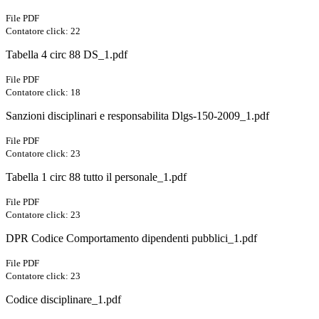
File PDF
Contatore click: 22
Tabella 4 circ 88 DS_1.pdf
File PDF
Contatore click: 18
Sanzioni disciplinari e responsabilita Dlgs-150-2009_1.pdf
File PDF
Contatore click: 23
Tabella 1 circ 88 tutto il personale_1.pdf
File PDF
Contatore click: 23
DPR Codice Comportamento dipendenti pubblici_1.pdf
File PDF
Contatore click: 23
Codice disciplinare_1.pdf