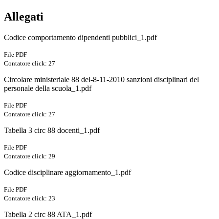
Allegati
Codice comportamento dipendenti pubblici_1.pdf
File PDF
Contatore click: 27
Circolare ministeriale 88 del-8-11-2010 sanzioni disciplinari del
personale della scuola_1.pdf
File PDF
Contatore click: 27
Tabella 3 circ 88 docenti_1.pdf
File PDF
Contatore click: 29
Codice disciplinare aggiornamento_1.pdf
File PDF
Contatore click: 23
Tabella 2 circ 88 ATA_1.pdf