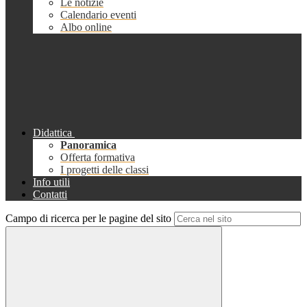
Le notizie
Calendario eventi
Albo online
Didattica
Panoramica
Offerta formativa
I progetti delle classi
Info utili
Contatti
Campo di ricerca per le pagine del sito