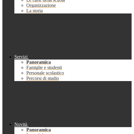
Organizzazione
La storia
Servizi
Panoramica
Famiglie e studenti
Personale scolastico
Percorsi di studio
Novità
Panoramica